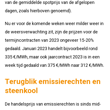
van de gemiddelde spotprijs van de afgelopen
dagen, zoals hierboven genoemd).
Nu er voor de komende weken weer milder weer in
de weersverwachting zit, zijn de prijzen voor de
termijncontracten van 2023 ongeveer 15-20%
gedaald. Januari 2023 handelt bijvoorbeeld rond
335 €/MWh, maar ook jaarcontract 2023 is in een
week tijd gedaald van 375 €/MWh naar 312 €/MWh.
Terugblik emissierechten en
steenkool
De handelsprijs van emissierechten is sinds mid-