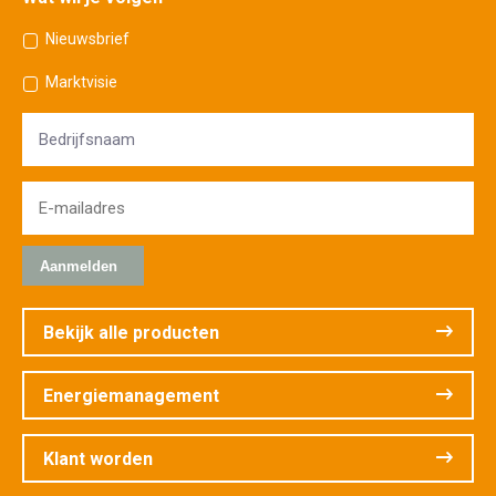
Nieuwsbrief
Marktvisie
Bedrijfsnaam
E-
mailadres
*
Bekijk alle producten
Energiemanagement
Klant worden