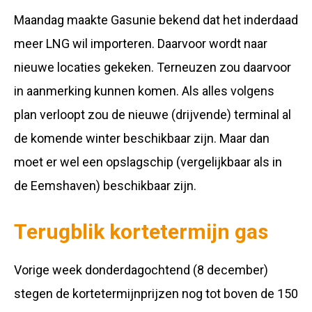
Maandag maakte Gasunie bekend dat het inderdaad
meer LNG wil importeren. Daarvoor wordt naar
nieuwe locaties gekeken. Terneuzen zou daarvoor
in aanmerking kunnen komen. Als alles volgens
plan verloopt zou de nieuwe (drijvende) terminal al
de komende winter beschikbaar zijn. Maar dan
moet er wel een opslagschip (vergelijkbaar als in
de Eemshaven) beschikbaar zijn.
Terugblik kortetermijn gas
Vorige week donderdagochtend (8 december)
stegen de kortetermijnprijzen nog tot boven de 150