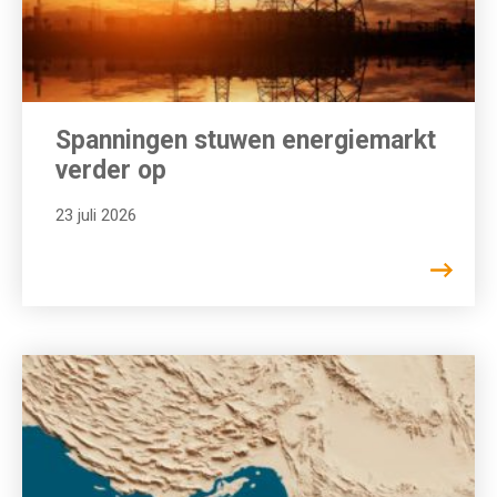
Spanningen stuwen energiemarkt
verder op
23 juli 2026