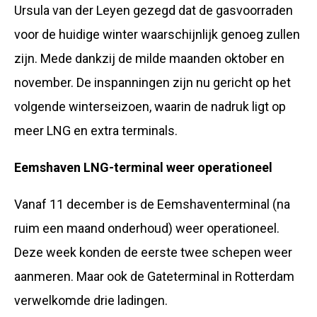
Ursula van der Leyen gezegd dat de gasvoorraden
voor de huidige winter waarschijnlijk genoeg zullen
zijn. Mede dankzij de milde maanden oktober en
november. De inspanningen zijn nu gericht op het
volgende winterseizoen, waarin de nadruk ligt op
meer LNG en extra terminals.
Eemshaven LNG-terminal weer operationeel
Vanaf 11 december is de Eemshaventerminal (na
ruim een maand onderhoud) weer operationeel.
Deze week konden de eerste twee schepen weer
aanmeren. Maar ook de Gateterminal in Rotterdam
verwelkomde drie ladingen.