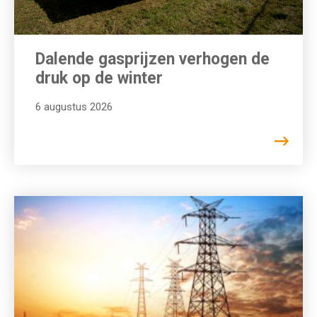
Dalende gasprijzen verhogen de
druk op de winter
6 augustus 2026