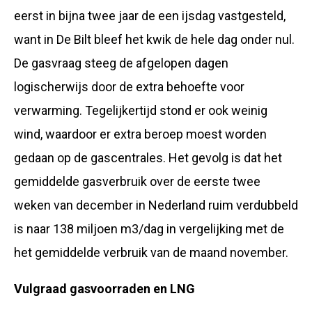
eerst in bijna twee jaar de een ijsdag vastgesteld,
want in De Bilt bleef het kwik de hele dag onder nul.
De gasvraag steeg de afgelopen dagen
logischerwijs door de extra behoefte voor
verwarming. Tegelijkertijd stond er ook weinig
wind, waardoor er extra beroep moest worden
gedaan op de gascentrales. Het gevolg is dat het
gemiddelde gasverbruik over de eerste twee
weken van december in Nederland ruim verdubbeld
is naar 138 miljoen m3/dag in vergelijking met de
het gemiddelde verbruik van de maand november.
Vulgraad gasvoorraden en LNG