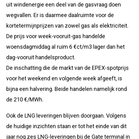
uit windenergie een deel van de gasvraag doen
wegvallen. Er is daarmee daalruimte voor de
kortetermijnprijzen van zowel gas als elektriciteit.
De prijs voor week-vooruit-gas handelde
woensdagmiddag al ruim 6 €ct/m3 lager dan het
dag-vooruit handelsproduct.
De inschatting die de markt van de EPEX-spotprijs
voor het weekend en volgende week afgeeft, is
bijna een halvering. Beide handelen namelijk rond
de 210 €/MWh.
Ook de LNG leveringen blijven doorgaan. Volgens
de huidige inzichten staan er tot het einde van dit
jaar nog zes LNG-leveringen bij de Gate terminal in