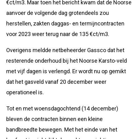
€ct/m3. Maar toen het bericht kwam dat de Noorse
aanvoer de volgende dag grotendeels zou
herstellen, zakten daggas- en termijncontracten
voor 2023 weer terug naar de 135 €ct/m3.
Overigens meldde netbeheerder Gassco dat het
resterende onderhoud bij het Noorse Karsto-veld
met vijf dagen is verlengd. Er wordt nu op gemikt
dat het gasveld vanaf 20 december weer
operationeel is.
Tot en met woensdagochtend (14 december)
bleven de contracten binnen een kleine
bandbreedte bewegen. Met het einde van het