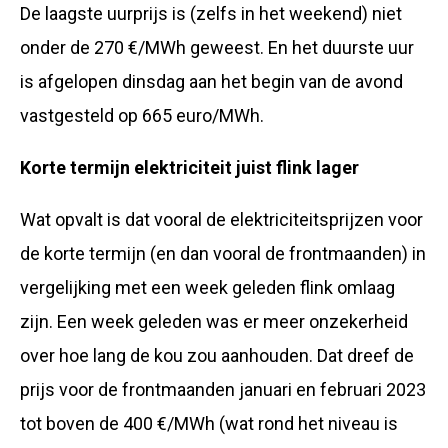
De laagste uurprijs is (zelfs in het weekend) niet
onder de 270 €/MWh geweest. En het duurste uur
is afgelopen dinsdag aan het begin van de avond
vastgesteld op 665 euro/MWh.
Korte termijn elektriciteit juist flink lager
Wat opvalt is dat vooral de elektriciteitsprijzen voor
de korte termijn (en dan vooral de frontmaanden) in
vergelijking met een week geleden flink omlaag
zijn. Een week geleden was er meer onzekerheid
over hoe lang de kou zou aanhouden. Dat dreef de
prijs voor de frontmaanden januari en februari 2023
tot boven de 400 €/MWh (wat rond het niveau is