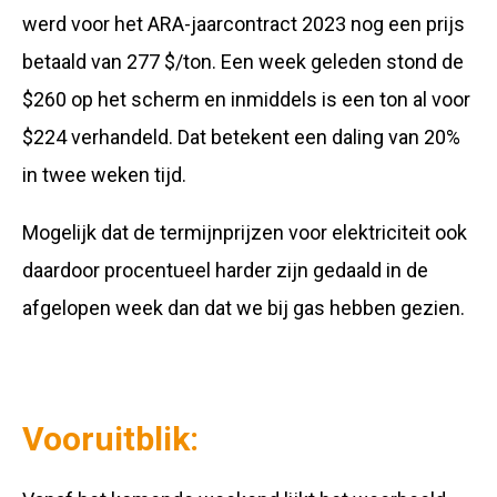
werd voor het ARA-jaarcontract 2023 nog een prijs
betaald van 277 $/ton. Een week geleden stond de
$260 op het scherm en inmiddels is een ton al voor
$224 verhandeld. Dat betekent een daling van 20%
in twee weken tijd.
Mogelijk dat de termijnprijzen voor elektriciteit ook
daardoor procentueel harder zijn gedaald in de
afgelopen week dan dat we bij gas hebben gezien.
Vooruitblik: