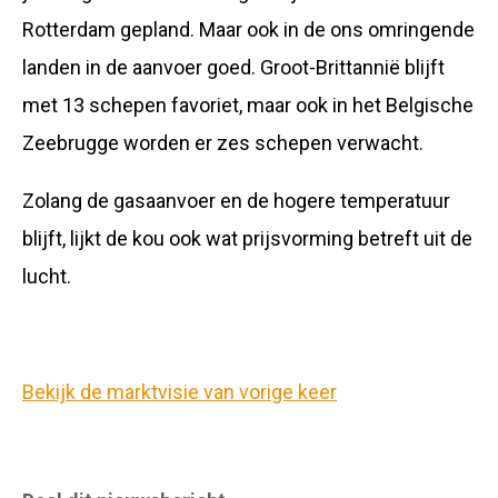
Rotterdam gepland. Maar ook in de ons omringende
landen in de aanvoer goed. Groot-Brittannië blijft
met 13 schepen favoriet, maar ook in het Belgische
Zeebrugge worden er zes schepen verwacht.
Zolang de gasaanvoer en de hogere temperatuur
blijft, lijkt de kou ook wat prijsvorming betreft uit de
lucht.
Bekijk de marktvisie van vorige keer