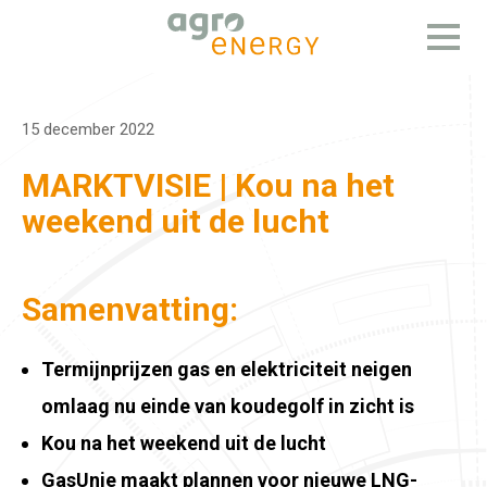
Open
menu
15 december 2022
MARKTVISIE | Kou na het
weekend uit de lucht
Samenvatting:
Termijnprijzen gas en elektriciteit neigen
omlaag nu einde van koudegolf in zicht is
Kou na het weekend uit de lucht
GasUnie maakt plannen voor nieuwe LNG-