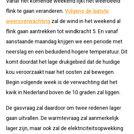
Vanaf het komende weekend lijkt het weerbeeld
flink te gaan veranderen.
Volgens de laatste
weersverwachting
zal de wind in het weekend al
flink gaan aantrekken tot windkracht 5. En vanaf
aanstaande maandag krijgen we een periode met
neerslag en een beduidend hogere temperatuur. Dit
komt doordat het lage drukgebied dat de huidige
kou veroorzaakt naar het oosten zal bewegen.
Begin volgende week is de verwachting dat het
kwik in Nederland boven de 10 graden zal liggen.
De gasvraag zal daardoor om twee redenen lager
gaan uitvallen. De warmtevraag zal aanmerkelijk
lager zijn, maar ook zal de elektriciteitsopwekking