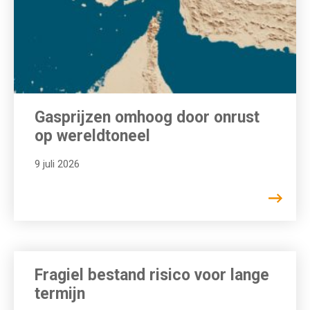
Gasprijzen omhoog door onrust
op wereldtoneel
9 juli 2026
Fragiel bestand risico voor lange
termijn