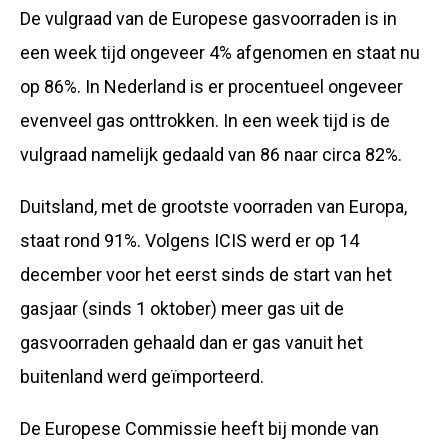
De vulgraad van de Europese gasvoorraden is in
een week tijd ongeveer 4% afgenomen en staat nu
op 86%. In Nederland is er procentueel ongeveer
evenveel gas onttrokken. In een week tijd is de
vulgraad namelijk gedaald van 86 naar circa 82%.
Duitsland, met de grootste voorraden van Europa,
staat rond 91%. Volgens ICIS werd er op 14
december voor het eerst sinds de start van het
gasjaar (sinds 1 oktober) meer gas uit de
gasvoorraden gehaald dan er gas vanuit het
buitenland werd geïmporteerd.
De Europese Commissie heeft bij monde van