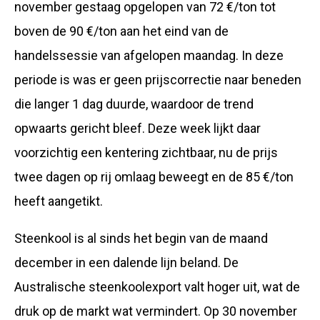
november gestaag opgelopen van 72 €/ton tot
boven de 90 €/ton aan het eind van de
handelssessie van afgelopen maandag. In deze
periode is was er geen prijscorrectie naar beneden
die langer 1 dag duurde, waardoor de trend
opwaarts gericht bleef. Deze week lijkt daar
voorzichtig een kentering zichtbaar, nu de prijs
twee dagen op rij omlaag beweegt en de 85 €/ton
heeft aangetikt.
Steenkool is al sinds het begin van de maand
december in een dalende lijn beland. De
Australische steenkoolexport valt hoger uit, wat de
druk op de markt wat vermindert. Op 30 november