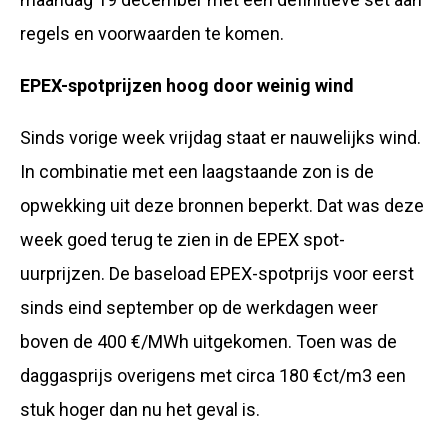
regels en voorwaarden te komen.
EPEX-spotprijzen hoog door weinig wind
Sinds vorige week vrijdag staat er nauwelijks wind.
In combinatie met een laagstaande zon is de
opwekking uit deze bronnen beperkt. Dat was deze
week goed terug te zien in de EPEX spot-
uurprijzen. De baseload EPEX-spotprijs voor eerst
sinds eind september op de werkdagen weer
boven de 400 €/MWh uitgekomen. Toen was de
daggasprijs overigens met circa 180 €ct/m3 een
stuk hoger dan nu het geval is.