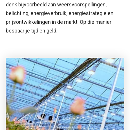
denk bijvoorbeeld aan weersvoorspellingen,
belichting, energieverbruik, energiestrategie en
prijsontwikkelingen in de markt. Op die manier
bespaar je tijd en geld.