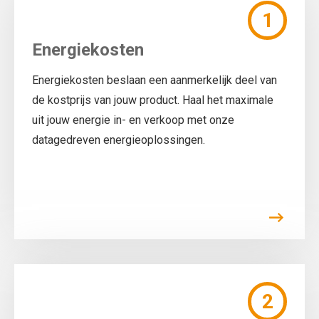
1
Energiekosten
Energiekosten beslaan een aanmerkelijk deel van
de kostprijs van jouw product. Haal het maximale
uit jouw energie in- en verkoop met onze
datagedreven energieoplossingen.
2