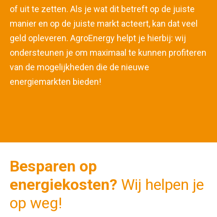
of uit te zetten. Als je wat dit betreft op de juiste
manier en op de juiste markt acteert, kan dat veel
geld opleveren. AgroEnergy helpt je hierbij: wij
ondersteunen je om maximaal te kunnen profiteren
van de mogelijkheden die de nieuwe
energiemarkten bieden!
Besparen op
energiekosten?
Wij helpen je
op weg!