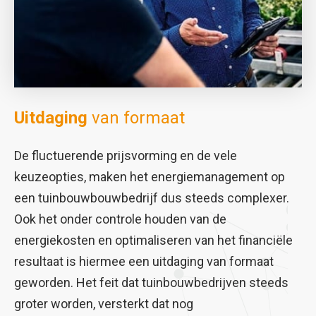
Uitdaging
van formaat
De fluctuerende prijsvorming en de vele
keuzeopties, maken het energiemanagement op
een tuinbouwbouwbedrijf dus steeds complexer.
Ook het onder controle houden van de
energiekosten en optimaliseren van het financiële
resultaat is hiermee een uitdaging van formaat
geworden. Het feit dat tuinbouwbedrijven steeds
groter worden, versterkt dat nog