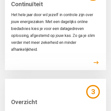
Continuïteit
Het hele jaar door wil jezelf in controle zijn over
jouw energiezaken. Met een dagelijks online
biedadvies kies je voor een datagedreven
oplossing, afgestemd op jouw kas. Zo ga je slim
verder met meer zekerheid en minder
afhankelijkheid.
3
Overzicht