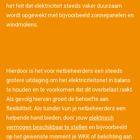
het feit dat elektriciteit steeds vaker duurzaam
wordt opgewekt met bijvoorbeeld zonnepanelen en
windmolens.
Hierdoor is het voor netbeheerders een steeds
grotere uitdaging om het elektriciteitsnet in balans
te houden en te voorkomen dat dit overbelast raakt.
Als gevolg hiervan groeit de behoefte aan
flexibiliteit. Als tuinder kun je netbeheerders een
helpende hand bieden, door jouw
elektrisch
vermogen beschikbaar te stellen
en bijvoorbeeld
op het gewenste moment je WKK of belichting aan