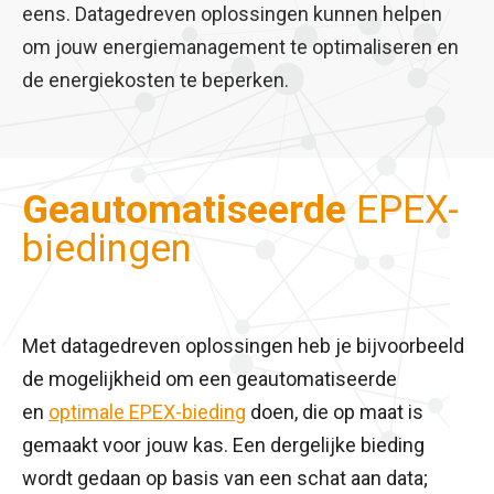
eens. Datagedreven oplossingen kunnen helpen
om jouw energiemanagement te optimaliseren en
de energiekosten te beperken.
Geautomatiseerde
EPEX-
biedingen
Met datagedreven oplossingen heb je bijvoorbeeld
de mogelijkheid om een geautomatiseerde
en
optimale EPEX-bieding
doen, die op maat is
gemaakt voor jouw kas. Een dergelijke bieding
wordt gedaan op basis van een schat aan data;