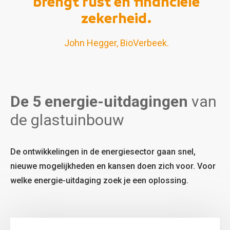
brengt rust en financiële
zekerheid.
John Hegger, BioVerbeek.
De 5 energie-uitdagingen
van
de glastuinbouw
De ontwikkelingen in de energiesector gaan snel,
nieuwe mogelijkheden en kansen doen zich voor. Voor
welke energie-uitdaging zoek je een oplossing.