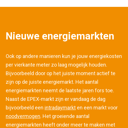
Nieuwe energiemarkten
Ook op andere manieren kun je jouw energiekosten
per vierkante meter zo laag mogelijk houden.
Bijvoorbeeld door op het juiste moment actief te
zijn op de juiste energiemarkt. Het aantal
energiemarkten neemt de laatste jaren fors toe.
Naast de EPEX-markt zijn er vandaag de dag
bijvoorbeeld een
intradaymarkt
en een markt voor
noodvermogen
. Het groeiende aantal
energiemarkten heeft onder meer te maken met