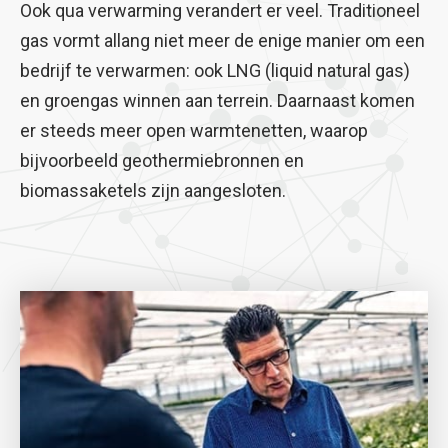
Ook qua verwarming verandert er veel. Traditioneel
gas vormt allang niet meer de enige manier om een
bedrijf te verwarmen: ook LNG (liquid natural gas)
en groengas winnen aan terrein. Daarnaast komen
er steeds meer open warmtenetten, waarop
bijvoorbeeld geothermiebronnen en
biomassaketels zijn aangesloten.