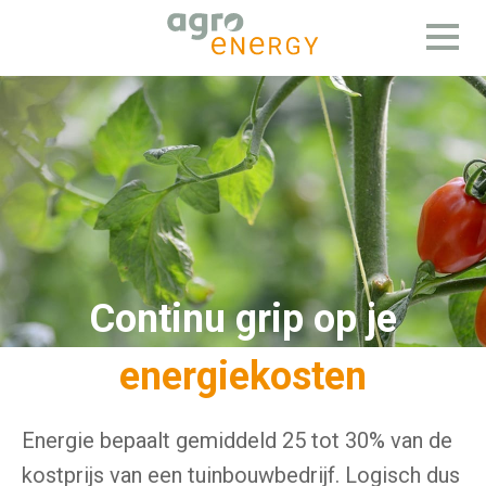
Open
menu
Continu grip op je
energiekosten
Energie bepaalt gemiddeld 25 tot 30% van de
kostprijs van een tuinbouwbedrijf. Logisch dus