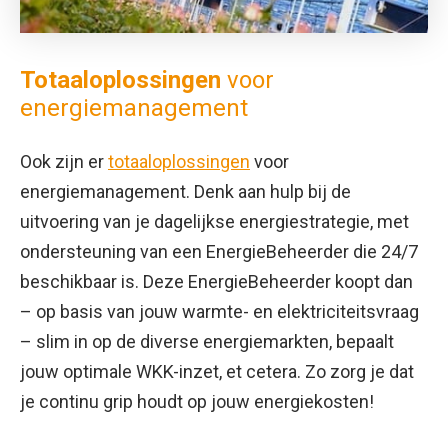
Totaaloplossingen
voor
energiemanagement
Ook zijn er
totaaloplossingen
voor
energiemanagement. Denk aan hulp bij de
uitvoering van je dagelijkse energiestrategie, met
ondersteuning van een EnergieBeheerder die 24/7
beschikbaar is. Deze EnergieBeheerder koopt dan
– op basis van jouw warmte- en elektriciteitsvraag
– slim in op de diverse energiemarkten, bepaalt
jouw optimale WKK-inzet, et cetera. Zo zorg je dat
je continu grip houdt op jouw energiekosten!