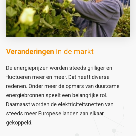
Veranderingen
in de markt
De energieprijzen worden steeds grilliger en
fluctueren meer en meer. Dat heeft diverse
redenen. Onder meer de opmars van duurzame
energiebronnen speelt een belangrijke rol.
Daarnaast worden de elektriciteitsnetten van
steeds meer Europese landen aan elkaar
gekoppeld.