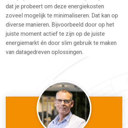
dat je probeert om deze energiekosten
zoveel mogelijk te minimaliseren. Dat kan op
diverse manieren. Bijvoorbeeld door op het
juiste moment actief te zijn op de juiste
energiemarkt én door slim gebruik te maken
van datagedreven oplossingen.