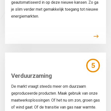
geautomatiseerd in op deze nieuwe kansen. Zo ga
je slim verder met gemakkelijk toegang tot nieuwe
energiemarkten.
5
Verduurzaming
De markt vraagt steeds meer om duurzaam
geproduceerde producten. Maak gebruik van onze
maatwerkoplossingen. Of het nu om zon, groen gas
of wind gaat. Of de transitie van gas naar warmte.