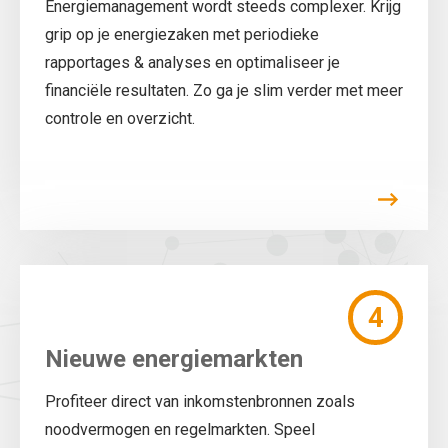
Energiemanagement wordt steeds complexer. Krijg
grip op je energiezaken met periodieke
rapportages & analyses en optimaliseer je
financiële resultaten. Zo ga je slim verder met meer
controle en overzicht.
4
Nieuwe energiemarkten
Profiteer direct van inkomstenbronnen zoals
noodvermogen en regelmarkten. Speel