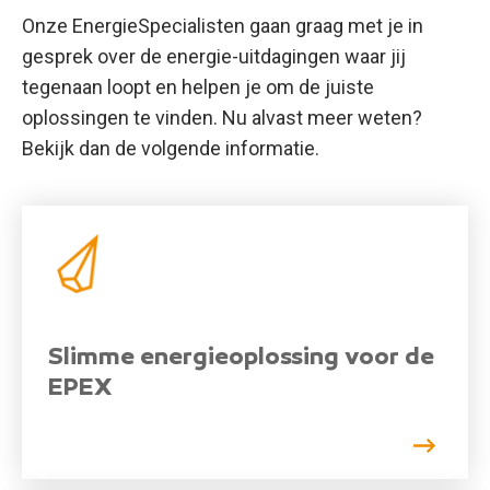
Onze EnergieSpecialisten gaan graag met je in
gesprek over de energie-uitdagingen waar jij
tegenaan loopt en helpen je om de juiste
oplossingen te vinden. Nu alvast meer weten?
Bekijk dan de volgende informatie.
Slimme energieoplossing voor de
EPEX