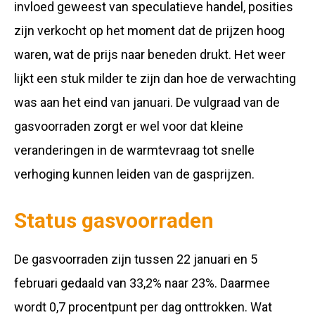
invloed geweest van speculatieve handel, posities
zijn verkocht op het moment dat de prijzen hoog
waren, wat de prijs naar beneden drukt. Het weer
lijkt een stuk milder te zijn dan hoe de verwachting
was aan het eind van januari. De vulgraad van de
gasvoorraden zorgt er wel voor dat kleine
veranderingen in de warmtevraag tot snelle
verhoging kunnen leiden van de gasprijzen.
Status gasvoorraden
De gasvoorraden zijn tussen 22 januari en 5
februari gedaald van 33,2% naar 23%. Daarmee
wordt 0,7 procentpunt per dag onttrokken. Wat