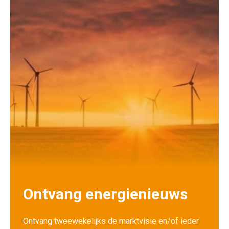
Ontvang energienieuws
Ontvang tweewekelijks de marktvisie en/of ieder