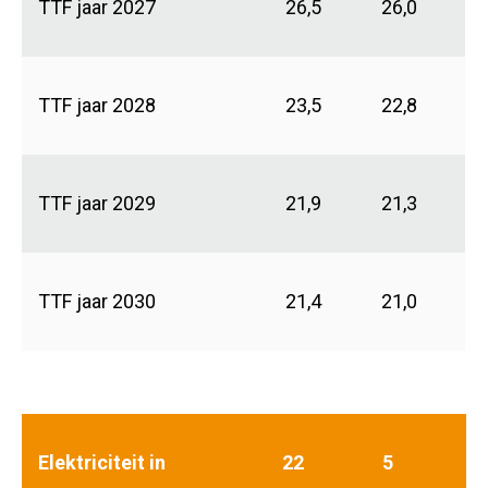
TTF jaar 2027
26,5
26,0
TTF jaar 2028
23,5
22,8
TTF jaar 2029
21,9
21,3
TTF jaar 2030
21,4
21,0
Elektriciteit in
22
5