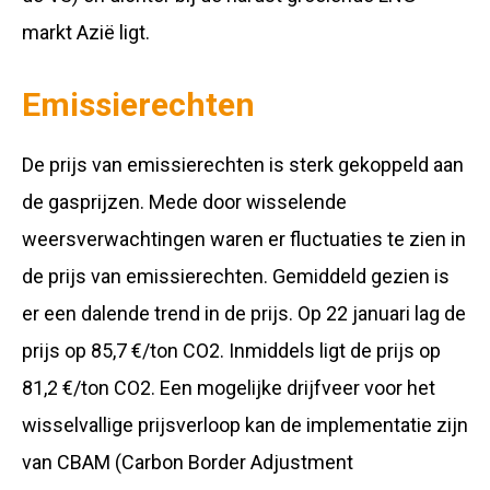
markt Azië ligt.
Emissierechten
De prijs van emissierechten is sterk gekoppeld aan
de gasprijzen. Mede door wisselende
weersverwachtingen waren er fluctuaties te zien in
de prijs van emissierechten. Gemiddeld gezien is
er een dalende trend in de prijs. Op 22 januari lag de
prijs op 85,7 €/ton CO2. Inmiddels ligt de prijs op
81,2 €/ton CO2. Een mogelijke drijfveer voor het
wisselvallige prijsverloop kan de implementatie zijn
van CBAM (Carbon Border Adjustment