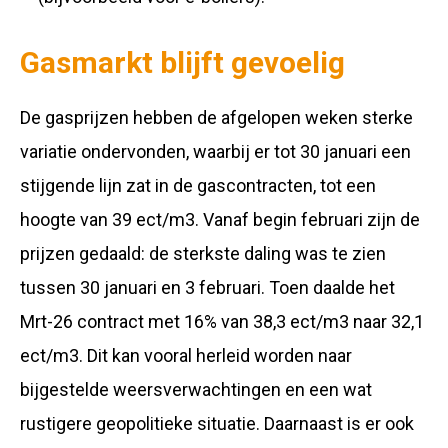
Gasmarkt blijft gevoelig
De gasprijzen hebben de afgelopen weken sterke
variatie ondervonden, waarbij er tot 30 januari een
stijgende lijn zat in de gascontracten, tot een
hoogte van 39 ect/m3. Vanaf begin februari zijn de
prijzen gedaald: de sterkste daling was te zien
tussen 30 januari en 3 februari. Toen daalde het
Mrt-26 contract met 16% van 38,3 ect/m3 naar 32,1
ect/m3. Dit kan vooral herleid worden naar
bijgestelde weersverwachtingen en een wat
rustigere geopolitieke situatie. Daarnaast is er ook