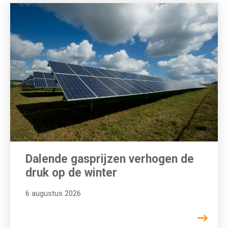
Dalende gasprijzen verhogen de
druk op de winter
6 augustus 2026