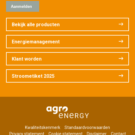
Bekijk alle producten
Energiemanagement
Klant worden
Stroometiket 2025
Kwaliteitskenmerk
Standaardvoorwaarden
Privacy statement
Cookie statement
Disclaimer
Contact