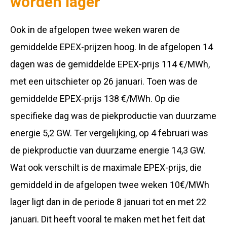
worden lager
Ook in de afgelopen twee weken waren de
gemiddelde EPEX-prijzen hoog. In de afgelopen 14
dagen was de gemiddelde EPEX-prijs 114 €/MWh,
met een uitschieter op 26 januari. Toen was de
gemiddelde EPEX-prijs 138 €/MWh. Op die
specifieke dag was de piekproductie van duurzame
energie 5,2 GW. Ter vergelijking, op 4 februari was
de piekproductie van duurzame energie 14,3 GW.
Wat ook verschilt is de maximale EPEX-prijs, die
gemiddeld in de afgelopen twee weken 10€/MWh
lager ligt dan in de periode 8 januari tot en met 22
januari. Dit heeft vooral te maken met het feit dat