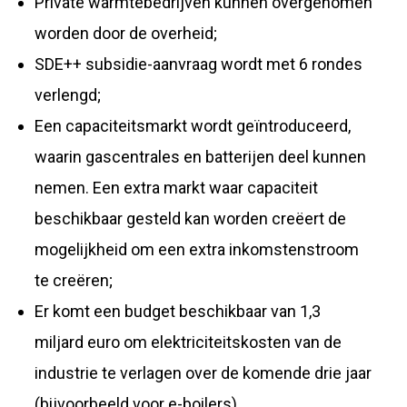
Private warmtebedrijven kunnen overgenomen
worden door de overheid;
SDE++ subsidie-aanvraag wordt met 6 rondes
verlengd;
Een capaciteitsmarkt wordt geïntroduceerd,
waarin gascentrales en batterijen deel kunnen
nemen. Een extra markt waar capaciteit
beschikbaar gesteld kan worden creëert de
mogelijkheid om een extra inkomstenstroom
te creëren;
Er komt een budget beschikbaar van 1,3
miljard euro om elektriciteitskosten van de
industrie te verlagen over de komende drie jaar
(bijvoorbeeld voor e-boilers).