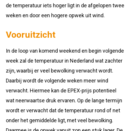
de temperatuur iets hoger ligt in de afgelopen twee
weken en door een hogere opwek uit wind.
Vooruitzicht
In de loop van komend weekend en begin volgende
week zal de temperatuur in Nederland wat zachter
zijn, waarbij er veel bewolking verwacht wordt.
Daarbij wordt de volgende weken meer wind
verwacht. Hiermee kan de EPEX-prijs potentieel
wat neerwaartse druk ervaren. Op de lange termijn
wordt er verwacht dat de temperatuur rond of net
onder het gemiddelde ligt, met veel bewolking.
Daarmee is de opwek vanuit zon een stuk lager. De