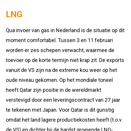
LNG
Qua invoer van gas in Nederland is de situatie op dit
moment comfortabel. Tussen 3 en 11 februari
worden er zes schepen verwacht, waarmee de
toevoer op de korte termijn niet krap zit. De exports
vanuit de VS zijn na de extreme kou weer op het
oude niveau gekomen. Op het mondiale toneel
heeft Qatar zijn positie in de wereldmarkt
verstevigd door een leveringscontract van 27 jaar
te tekenen met Japan. Voor Qatar is dit gunstig
omdat het land lagere productiekosten heeft (t.o.v.
de VS) en dichter bij de hardst groeiende LNG-