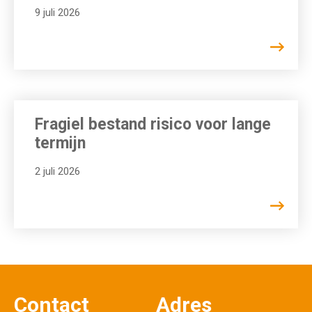
9 juli 2026
Fragiel bestand risico voor lange
termijn
2 juli 2026
Contact
Adres