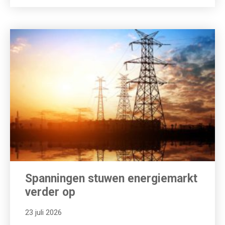
Spanningen stuwen energiemarkt
verder op
23 juli 2026