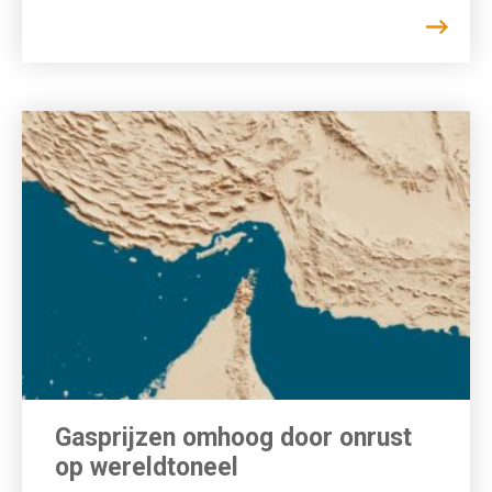
Gasprijzen omhoog door onrust
op wereldtoneel