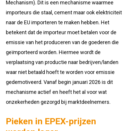
Mechanism). Dit is een mechanisme waarmee
importeurs die staal, cement maar ook elektriciteit
naar de EU importeren te maken hebben. Het
betekent dat de importeur moet betalen voor de
emissie van het produceren van de goederen die
geïmporteerd worden. Hiermee wordt de
verplaatsing van productie naar bedrijven/landen
waar niet betaald hoeft te worden voor emissie
gedemotiveerd. Vanaf begin januari 2026 is dit
mechanisme actief en heeft het al voor wat
onzekerheden gezorgd bij marktdeelnemers.
Pieken in EPEX-prijzen