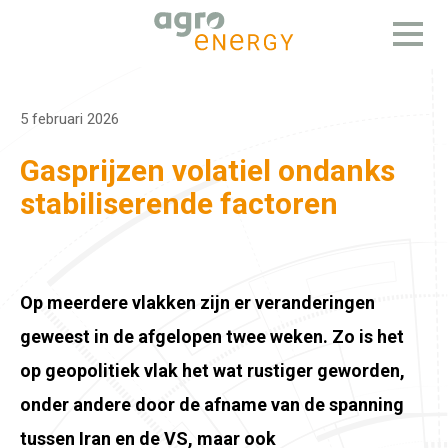
Open
menu
5 februari 2026
Gasprijzen volatiel ondanks
stabiliserende factoren
Op meerdere vlakken zijn er veranderingen
geweest in de afgelopen twee weken. Zo is het
op geopolitiek vlak het wat rustiger geworden,
onder andere door de afname van de spanning
tussen Iran en de VS, maar ook