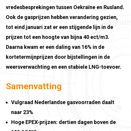
vredesbesprekingen tussen Oekraïne en Rusland.
Ook de gasprijzen hebben verandering gezien,
tot eind januari zat er een stijgende lijn in de
prijzen tot een hoogte van bijna 40 ect/m3.
Daarna kwam er een daling van 16% in de
kortetermijnprijzen door bijstellingen in de
weersverwachting en een stabiele LNG-toevoer.
Samenvatting
Vulgraad Nederlandse gasvoorraden daalt
naar 23%
Hoge EPEX-prijzen: dertien dagen boven de