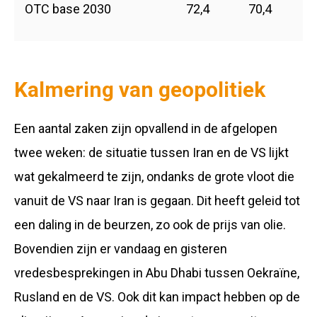
OTC base 2030
72,4
70,4
Kalmering van geopolitiek
Een aantal zaken zijn opvallend in de afgelopen
twee weken: de situatie tussen Iran en de VS lijkt
wat gekalmeerd te zijn, ondanks de grote vloot die
vanuit de VS naar Iran is gegaan. Dit heeft geleid tot
een daling in de beurzen, zo ook de prijs van olie.
Bovendien zijn er vandaag en gisteren
vredesbesprekingen in Abu Dhabi tussen Oekraïne,
Rusland en de VS. Ook dit kan impact hebben op de