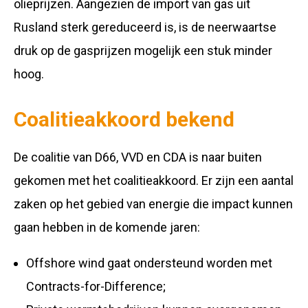
olieprijzen. Aangezien de import van gas uit
Rusland sterk gereduceerd is, is de neerwaartse
druk op de gasprijzen mogelijk een stuk minder
hoog.
Coalitieakkoord bekend
De coalitie van D66, VVD en CDA is naar buiten
gekomen met het coalitieakkoord. Er zijn een aantal
zaken op het gebied van energie die impact kunnen
gaan hebben in de komende jaren:
Offshore wind gaat ondersteund worden met
Contracts-for-Difference;