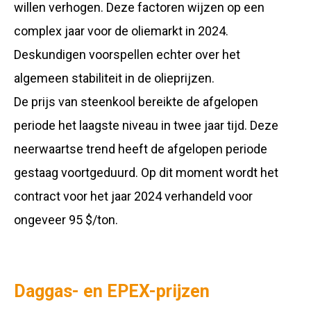
willen verhogen. Deze factoren wijzen op een
complex jaar voor de oliemarkt in 2024.
Deskundigen voorspellen echter over het
algemeen stabiliteit in de olieprijzen.
De prijs van steenkool bereikte de afgelopen
periode het laagste niveau in twee jaar tijd. Deze
neerwaartse trend heeft de afgelopen periode
gestaag voortgeduurd. Op dit moment wordt het
contract voor het jaar 2024 verhandeld voor
ongeveer 95 $/ton.
Daggas- en EPEX-prijzen