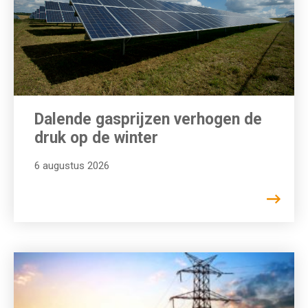
Dalende gasprijzen verhogen de
druk op de winter
6 augustus 2026