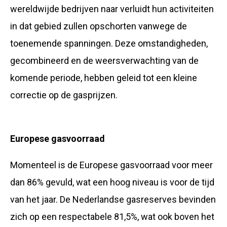
wereldwijde bedrijven naar verluidt hun activiteiten
in dat gebied zullen opschorten vanwege de
toenemende spanningen. Deze omstandigheden,
gecombineerd en de weersverwachting van de
komende periode, hebben geleid tot een kleine
correctie op de gasprijzen.
Europese gasvoorraad
Momenteel is de Europese gasvoorraad voor meer
dan 86% gevuld, wat een hoog niveau is voor de tijd
van het jaar. De Nederlandse gasreserves bevinden
zich op een respectabele 81,5%, wat ook boven het