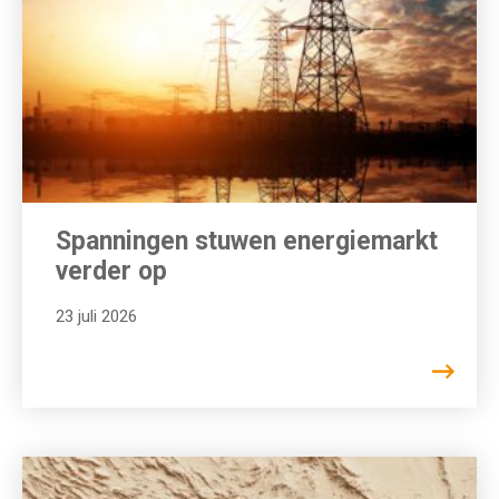
Spanningen stuwen energiemarkt
verder op
23 juli 2026