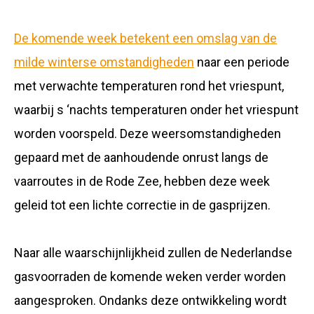
De komende week betekent een omslag van de
milde winterse omstandigheden
naar een periode
met verwachte temperaturen rond het vriespunt,
waarbij s ‘nachts temperaturen onder het vriespunt
worden voorspeld. Deze weersomstandigheden
gepaard met de aanhoudende onrust langs de
vaarroutes in de Rode Zee, hebben deze week
geleid tot een lichte correctie in de gasprijzen.
Naar alle waarschijnlijkheid zullen de Nederlandse
gasvoorraden de komende weken verder worden
aangesproken. Ondanks deze ontwikkeling wordt