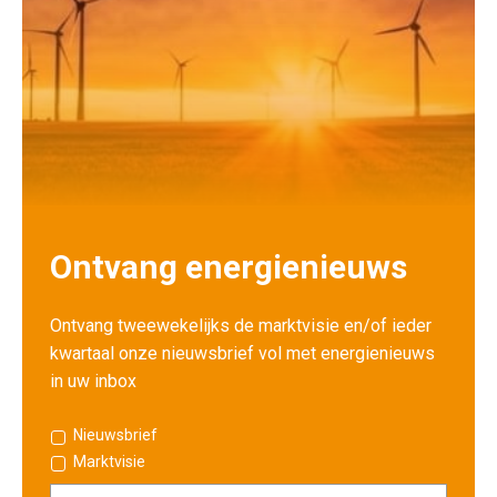
Ontvang energienieuws
Ontvang tweewekelijks de marktvisie en/of ieder
kwartaal onze nieuwsbrief vol met energienieuws
in uw inbox
Nieuwsbrief
Marktvisie