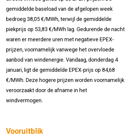
gemiddelde baseload van de afgelopen week
bedroeg 38,05 €/MWh, terwijl de gemiddelde
piekprijs op 53,83 €/MWh lag. Gedurende de nacht
waren er meerdere uren met negatieve EPEX-
prijzen, voornamelijk vanwege het overvloede
aanbod van windenergie. Vandaag, donderdag 4
januari, ligt de gemiddelde EPEX-prijs op 84,68
€/MWh. Deze hogere prijzen worden voornamelijk
veroorzaakt door de afname in het
windvermogen.
Vooruitblik