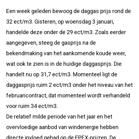
Een week geleden bewoog de daggas prijs rond de
32 ect/m3. Gisteren, op woensdag 3 januari,
handelde deze onder de 29 ect/m3. Zoals eerder
aangegeven, steeg de gasprijs na de
bekendmaking van het aankomende koude weer,
wat ook te zien is in de huidige daggasprijs. Die
handelt nu op 31,7 ect/m3. Momenteel ligt de
daggasprijs ruim 2 ect/m3 onder het niveau van het
februaricontract, dat momenteel wordt verhandeld
voor ruim 34 ect/m3.
De relatief milde periode van het jaar en het
overvloedige aanbod van windenergie hebben
directe invloed gehad op de EPEX-prijzen. De