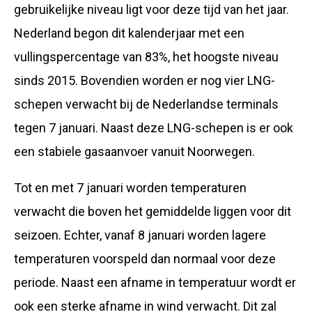
gebruikelijke niveau ligt voor deze tijd van het jaar.
Nederland begon dit kalenderjaar met een
vullingspercentage van 83%, het hoogste niveau
sinds 2015. Bovendien worden er nog vier LNG-
schepen verwacht bij de Nederlandse terminals
tegen 7 januari. Naast deze LNG-schepen is er ook
een stabiele gasaanvoer vanuit Noorwegen.
Tot en met 7 januari worden temperaturen
verwacht die boven het gemiddelde liggen voor dit
seizoen. Echter, vanaf 8 januari worden lagere
temperaturen voorspeld dan normaal voor deze
periode. Naast een afname in temperatuur wordt er
ook een sterke afname in wind verwacht. Dit zal