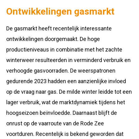
Ontwikkelingen gasmarkt
De gasmarkt heeft recentelijk interessante
ontwikkelingen doorgemaakt. De hoge
productieniveaus in combinatie met het zachte
winterweer resulteerden in verminderd verbruik en
verhoogde gasvoorraden. De weerspatronen
gedurende 2023 hadden een aanzienlijke invloed
op de vraag naar gas. De milde winter leidde tot een
lager verbruik, wat de marktdynamiek tijdens het
hoogseizoen beïnvloedde. Daarnaast blijft de
onrust op de vaarroute van de Rode Zee
voortduren. Recentelijk is bekend geworden dat