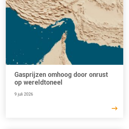
Gasprijzen omhoog door onrust
op wereldtoneel
9 juli 2026