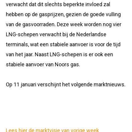
verwacht dat dit slechts beperkte invloed zal
hebben op de gasprijzen, gezien de goede vulling
van de gasvoorraden. Deze week worden nog vier
LNG-schepen verwacht bij de Nederlandse
terminals, wat een stabiele aanvoer is voor de tijd
van het jaar. Naast LNG-schepen is er ook een
stabiele aanvoer van Noors gas.
Op 11 januari verschijnt het volgende marktnieuws.
Lees hier de marktvisie van vorige week