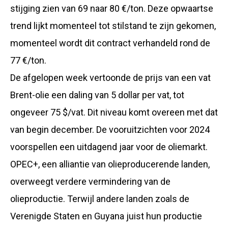
stijging zien van 69 naar 80 €/ton. Deze opwaartse
trend lijkt momenteel tot stilstand te zijn gekomen,
momenteel wordt dit contract verhandeld rond de
77 €/ton.
De afgelopen week vertoonde de prijs van een vat
Brent-olie een daling van 5 dollar per vat, tot
ongeveer 75 $/vat. Dit niveau komt overeen met dat
van begin december. De vooruitzichten voor 2024
voorspellen een uitdagend jaar voor de oliemarkt.
OPEC+, een alliantie van olieproducerende landen,
overweegt verdere vermindering van de
olieproductie. Terwijl andere landen zoals de
Verenigde Staten en Guyana juist hun productie