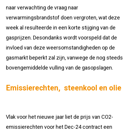
naar verwachting de vraag naar
verwarmingsbrandstof doen vergroten, wat deze
week al resulteerde in een korte stijging van de
gasprijzen. Desondanks wordt voorspeld dat de
invloed van deze weersomstandigheden op de
gasmarkt beperkt zal zijn, vanwege de nog steeds
bovengemiddelde vulling van de gasopslagen.
Emissierechten,
steenkool en olie
Vlak voor het nieuwe jaar liet de prijs van CO2-
emissierechten voor het Dec-24 contract een