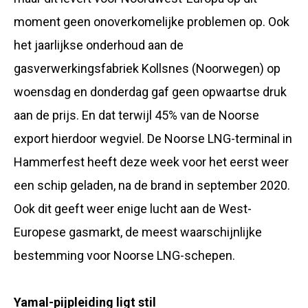
moment geen onoverkomelijke problemen op. Ook
het jaarlijkse onderhoud aan de
gasverwerkingsfabriek Kollsnes (Noorwegen) op
woensdag en donderdag gaf geen opwaartse druk
aan de prijs. En dat terwijl 45% van de Noorse
export hierdoor wegviel. De Noorse LNG-terminal in
Hammerfest heeft deze week voor het eerst weer
een schip geladen, na de brand in september 2020.
Ook dit geeft weer enige lucht aan de West-
Europese gasmarkt, de meest waarschijnlijke
bestemming voor Noorse LNG-schepen.
Yamal-pijpleiding ligt stil