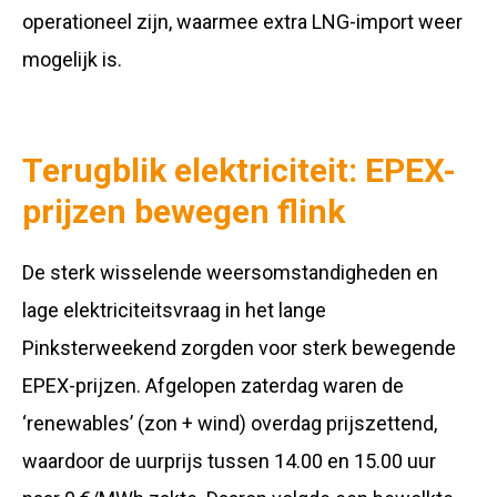
operationeel zijn, waarmee extra LNG-import weer
mogelijk is.
Terugblik elektriciteit: EPEX-
prijzen bewegen flink
De sterk wisselende weersomstandigheden en
lage elektriciteitsvraag in het lange
Pinksterweekend zorgden voor sterk bewegende
EPEX-prijzen. Afgelopen zaterdag waren de
‘renewables’ (zon + wind) overdag prijszettend,
waardoor de uurprijs tussen 14.00 en 15.00 uur