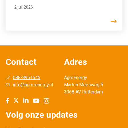
2 juli 2026
Contact
Adres
088-8954545
AgroEnergy
info@agro-energy.nl
Marten Meesweg 5
3068 AV Rotterdam
Volg onze updates