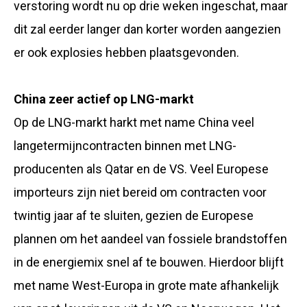
verstoring wordt nu op drie weken ingeschat, maar
dit zal eerder langer dan korter worden aangezien
er ook explosies hebben plaatsgevonden.
China zeer actief op LNG-markt
Op de LNG-markt harkt met name China veel
langetermijncontracten binnen met LNG-
producenten als Qatar en de VS. Veel Europese
importeurs zijn niet bereid om contracten voor
twintig jaar af te sluiten, gezien de Europese
plannen om het aandeel van fossiele brandstoffen
in de energiemix snel af te bouwen. Hierdoor blijft
met name West-Europa in grote mate afhankelijk