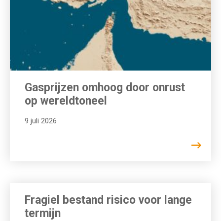
Gasprijzen omhoog door onrust
op wereldtoneel
9 juli 2026
Fragiel bestand risico voor lange
termijn