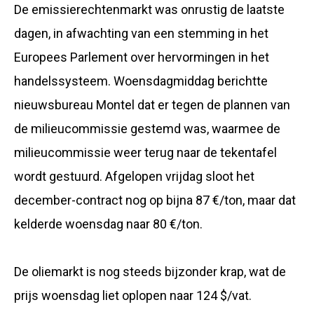
De emissierechtenmarkt was onrustig de laatste
dagen, in afwachting van een stemming in het
Europees Parlement over hervormingen in het
handelssysteem. Woensdagmiddag berichtte
nieuwsbureau Montel dat er tegen de plannen van
de milieucommissie gestemd was, waarmee de
milieucommissie weer terug naar de tekentafel
wordt gestuurd. Afgelopen vrijdag sloot het
december-contract nog op bijna 87 €/ton, maar dat
kelderde woensdag naar 80 €/ton.
De oliemarkt is nog steeds bijzonder krap, wat de
prijs woensdag liet oplopen naar 124 $/vat.