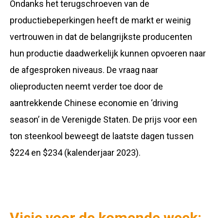
Ondanks het terugschroeven van de
productiebeperkingen heeft de markt er weinig
vertrouwen in dat de belangrijkste producenten
hun productie daadwerkelijk kunnen opvoeren naar
de afgesproken niveaus. De vraag naar
olieproducten neemt verder toe door de
aantrekkende Chinese economie en ‘driving
season’ in de Verenigde Staten. De prijs voor een
ton steenkool beweegt de laatste dagen tussen
$224 en $234 (kalenderjaar 2023).
Visie voor de komende week: