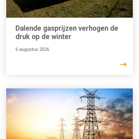
Dalende gasprijzen verhogen de
druk op de winter
6 augustus 2026