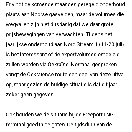
Er vindt de komende maanden geregeld onderhoud
plaats aan Noorse gasvelden, maar de volumes die
wegvallen zijn niet dusdanig dat we daar grote
prijsbewegingen van verwachten. Tijdens het
jaarlijkse onderhoud aan Nord Stream 1 (11-20 juli)
is het interessant of de exportvolumes omgeleid
zullen worden via Oekraïne. Normaal gesproken
vangt de Oekraïense route een deel van deze uitval
op, maar gezien de huidige situatie is dat dit jaar
zeker geen gegeven.
Ook houden we de situatie bij de Freeport LNG-
terminal goed in de gaten. De tijdsduur van de