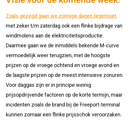
Zoals gezegd gaan we zonnige dagen tegemoet,
met zeker t/m zaterdag ook een flinke bijdrage van
windmolens aan de elektriciteitsproductie.
Daarmee gaan we de inmiddels bekende M-curve
vermoedelijk weer terugzien, met de hoogste
prijzen op de vroege ochtend en vroege avond en
de laagste prijzen op de meest intensieve zonuren.
Voor daggas zijn er in principe weinig
prijsopdrijvende factoren op de korte termijn, maar
incidenten zoals de brand bij de Freeport-terminal
kunnen zomaar een flinke prijsschok veroorzaken.