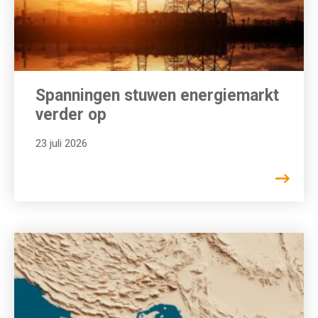
Spanningen stuwen energiemarkt
verder op
23 juli 2026