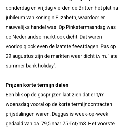
donderdag en vrijdag vierden de Britten het platina
jubileum van koningin Elizabeth, waardoor er
nauwelijks handel was. Op Pinkstermaandag was
de Nederlandse markt ook dicht. Dat waren
voorlopig ook even de laatste feestdagen. Pas op
29 augustus zijn de markten weer dicht i.v.m. ‘late
summer bank holiday’.
Prijzen korte termijn dalen
Een blik op de gasprijzen laat zien dat er t/m
woensdag vooral op de korte termijncontracten
prijsdalingen waren. Daggas is week-op-week
gedaald van ca. 79,5 naar 75 €ct/m3. Het voorste