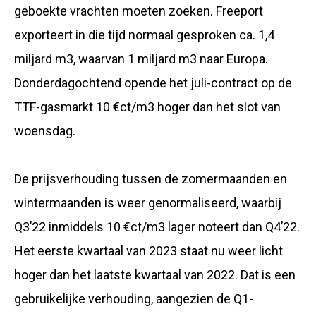
geboekte vrachten moeten zoeken. Freeport
exporteert in die tijd normaal gesproken ca. 1,4
miljard m3, waarvan 1 miljard m3 naar Europa.
Donderdagochtend opende het juli-contract op de
TTF-gasmarkt 10 €ct/m3 hoger dan het slot van
woensdag.
De prijsverhouding tussen de zomermaanden en
wintermaanden is weer genormaliseerd, waarbij
Q3’22 inmiddels 10 €ct/m3 lager noteert dan Q4’22.
Het eerste kwartaal van 2023 staat nu weer licht
hoger dan het laatste kwartaal van 2022. Dat is een
gebruikelijke verhouding, aangezien de Q1-