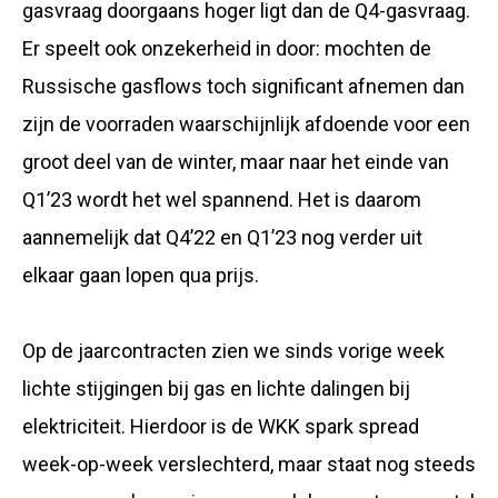
gasvraag doorgaans hoger ligt dan de Q4-gasvraag.
Er speelt ook onzekerheid in door: mochten de
Russische gasflows toch significant afnemen dan
zijn de voorraden waarschijnlijk afdoende voor een
groot deel van de winter, maar naar het einde van
Q1’23 wordt het wel spannend. Het is daarom
aannemelijk dat Q4’22 en Q1’23 nog verder uit
elkaar gaan lopen qua prijs.
Op de jaarcontracten zien we sinds vorige week
lichte stijgingen bij gas en lichte dalingen bij
elektriciteit. Hierdoor is de WKK spark spread
week-op-week verslechterd, maar staat nog steeds