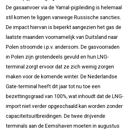
De gasaanvoer via de Yamal-pijpleiding is helemaal
stil komen te liggen vanwege Russische sancties.
De impact hiervan is beperkt aangezien het gas de
laatste maanden voornamelijk van Duitsland naar
Polen stroomde i.p.v. andersom. De gasvoorraden
in Polen zijn grotendeels gevuld en hun LNG-
terminal zorgt ervoor dat ze zich weinig zorgen
maken voor de komende winter. De Nederlandse
Gate-terminal heeft dit jaar tot nu toe een
bezettingsgraad van 100%, wat inhoudt dat de LNG-
import niet verder opgeschaald kan worden zonder
capaciteitsuitbreidingen. De twee drijvende
terminals aan de Eemshaven moeten in augustus