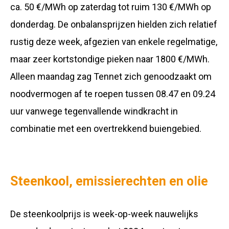
ca. 50 €/MWh op zaterdag tot ruim 130 €/MWh op
donderdag. De onbalansprijzen hielden zich relatief
rustig deze week, afgezien van enkele regelmatige,
maar zeer kortstondige pieken naar 1800 €/MWh.
Alleen maandag zag Tennet zich genoodzaakt om
noodvermogen af te roepen tussen 08.47 en 09.24
uur vanwege tegenvallende windkracht in
combinatie met een overtrekkend buiengebied.
Steenkool, emissierechten en olie
De steenkoolprijs is week-op-week nauwelijks