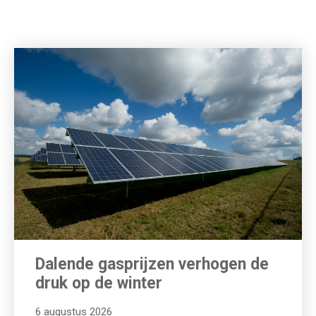
Dalende gasprijzen verhogen de
druk op de winter
6 augustus 2026