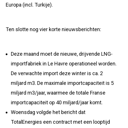
Europa (incl. Turkije).
Ten slotte nog vier korte nieuwsberichten:
Deze maand moet de nieuwe, drijvende LNG-
importfabriek in Le Havre operationeel worden.
De verwachte import deze winter is ca. 2
miljard m3. De maximale importcapaciteit is 5
miljard m3/jaar, waarmee de totale Franse
importcapaciteit op 40 miljard/jaar komt.
Woensdag volgde het bericht dat
TotalEnergies een contract met een looptijd