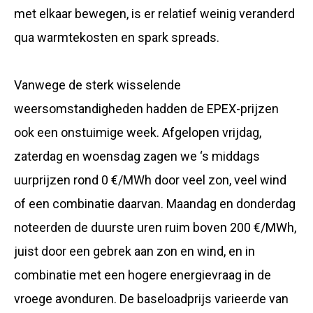
met elkaar bewegen, is er relatief weinig veranderd
qua warmtekosten en spark spreads.
Vanwege de sterk wisselende
weersomstandigheden hadden de EPEX-prijzen
ook een onstuimige week. Afgelopen vrijdag,
zaterdag en woensdag zagen we ‘s middags
uurprijzen rond 0 €/MWh door veel zon, veel wind
of een combinatie daarvan. Maandag en donderdag
noteerden de duurste uren ruim boven 200 €/MWh,
juist door een gebrek aan zon en wind, en in
combinatie met een hogere energievraag in de
vroege avonduren. De baseloadprijs varieerde van