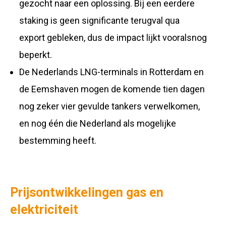
gezocht naar een oplossing. Bij een eerdere
staking is geen significante terugval qua
export gebleken, dus de impact lijkt vooralsnog
beperkt.
De Nederlands LNG-terminals in Rotterdam en
de Eemshaven mogen de komende tien dagen
nog zeker vier gevulde tankers verwelkomen,
en nog één die Nederland als mogelijke
bestemming heeft.
Prijsontwikkelingen gas en
elektriciteit