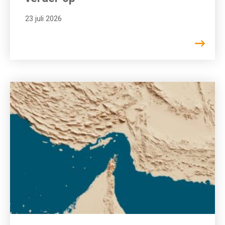
23 juli 2026