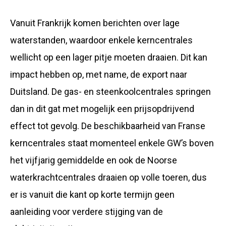
Vanuit Frankrijk komen berichten over lage
waterstanden, waardoor enkele kerncentrales
wellicht op een lager pitje moeten draaien. Dit kan
impact hebben op, met name, de export naar
Duitsland. De gas- en steenkoolcentrales springen
dan in dit gat met mogelijk een prijsopdrijvend
effect tot gevolg. De beschikbaarheid van Franse
kerncentrales staat momenteel enkele GW’s boven
het vijfjarig gemiddelde en ook de Noorse
waterkrachtcentrales draaien op volle toeren, dus
er is vanuit die kant op korte termijn geen
aanleiding voor verdere stijging van de