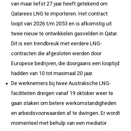
van maar liefst 27 jaar heeft getekend om
Qatarees LNG te importeren. Het contract
loopt van 2026 t/m 2053 en is afkomstig uit
twee nieuw te ontwikkelen gasvelden in Qatar.
Dit is een trendbreuk met eerdere LNG-
contracten die afgesloten werden door
Europese bedrijven, die doorgaans een looptijd
hadden van 10 tot maximaal 20 jaar.
De werknemers bij twee Australische LNG-
faciliteiten dreigen vanaf 19 oktober weer te
gaan staken om betere werkomstandigheden
en arbeidsvoorwaarden af te dwingen. Er wordt
momenteel met behulp van een mediator