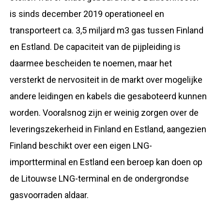
is sinds december 2019 operationeel en
transporteert ca. 3,5 miljard m3 gas tussen Finland
en Estland. De capaciteit van de pijpleiding is
daarmee bescheiden te noemen, maar het
versterkt de nervositeit in de markt over mogelijke
andere leidingen en kabels die gesaboteerd kunnen
worden. Vooralsnog zijn er weinig zorgen over de
leveringszekerheid in Finland en Estland, aangezien
Finland beschikt over een eigen LNG-
importterminal en Estland een beroep kan doen op
de Litouwse LNG-terminal en de ondergrondse
gasvoorraden aldaar.