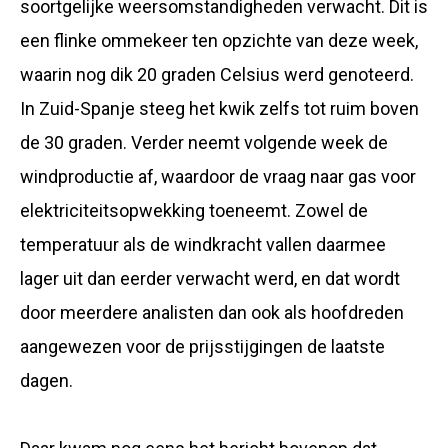
soortgelijke weersomstandigheden verwacht. Dit is
een flinke ommekeer ten opzichte van deze week,
waarin nog dik 20 graden Celsius werd genoteerd.
In Zuid-Spanje steeg het kwik zelfs tot ruim boven
de 30 graden. Verder neemt volgende week de
windproductie af, waardoor de vraag naar gas voor
elektriciteitsopwekking toeneemt. Zowel de
temperatuur als de windkracht vallen daarmee
lager uit dan eerder verwacht werd, en dat wordt
door meerdere analisten dan ook als hoofdreden
aangewezen voor de prijsstijgingen de laatste
dagen.