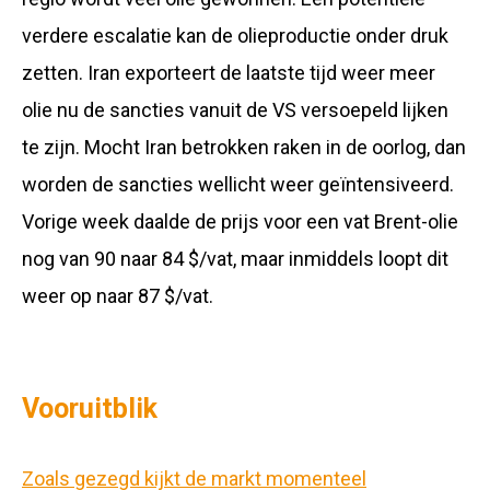
verdere escalatie kan de olieproductie onder druk
zetten. Iran exporteert de laatste tijd weer meer
olie nu de sancties vanuit de VS versoepeld lijken
te zijn. Mocht Iran betrokken raken in de oorlog, dan
worden de sancties wellicht weer geïntensiveerd.
Vorige week daalde de prijs voor een vat Brent-olie
nog van 90 naar 84 $/vat, maar inmiddels loopt dit
weer op naar 87 $/vat.
Vooruitblik
Zoals gezegd kijkt de markt momenteel