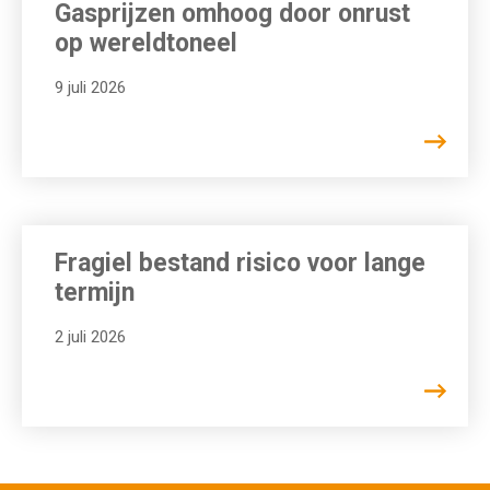
Gasprijzen omhoog door onrust
op wereldtoneel
9 juli 2026
Fragiel bestand risico voor lange
termijn
2 juli 2026