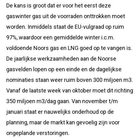
De kans is groot dat er voor het eerst deze
gaswinter gas uit de voorraden onttrokken moet
worden. Inmiddels staat de EU-vulgraad op ruim
97%, waardoor een gemiddelde winter i.c.m.
voldoende Noors gas en LNG goed op te vangen is.
De jaarlijkse werkzaamheden aan de Noorse
gasvelden lopen op een einde en de dagelijkse
nominaties staan weer ruim boven 300 miljoen m3.
Vanaf de laatste week van oktober moet dit richting
350 miljoen m3/dag gaan. Van november t/m
januari staat er nauwelijks onderhoud op de
planning, maar de markt kan gevoelig zijn voor
ongeplande verstoringen.