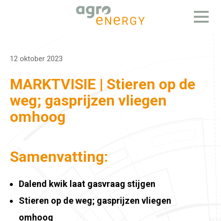
Open
menu
12 oktober 2023
MARKTVISIE | Stieren op de
weg; gasprijzen vliegen
omhoog
Samenvatting:
Dalend kwik laat gasvraag stijgen
Stieren op de weg; gasprijzen vliegen
omhoog