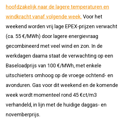
hoofdzakelijk naar de lagere temperaturen en
windkracht vanaf volgende week.
Voor het
weekend worden vrij lage EPEX-prijzen verwacht
(ca. 55 €/MWh) door lagere energievraag
gecombineerd met veel wind en zon. In de
werkdagen daarna staat de verwachting op een
Baseloadprijs van 100 €/MWh, met enkele
uitschieters omhoog op de vroege ochtend- en
avonduren. Gas voor dit weekend en de komende
week wordt momenteel rond 45 €ct/m3
verhandeld, in lijn met de huidige daggas- en
novemberprijs.