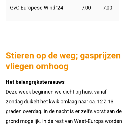
GvO Europese Wind ’24
7,00
7,00
Stieren op de weg; gasprijzen
vliegen omhoog
Het belangrijkste nieuws
Deze week beginnen we dicht bij huis: vanaf
zondag duikelt het kwik omlaag naar ca. 12 à 13
graden overdag. In de nacht is er zelfs vorst aan de
grond mogelijk. In de rest van West-Europa worden