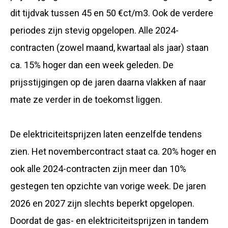
dit tijdvak tussen 45 en 50 €ct/m3. Ook de verdere
periodes zijn stevig opgelopen. Alle 2024-
contracten (zowel maand, kwartaal als jaar) staan
ca. 15% hoger dan een week geleden. De
prijsstijgingen op de jaren daarna vlakken af naar
mate ze verder in de toekomst liggen.
De elektriciteitsprijzen laten eenzelfde tendens
zien. Het novembercontract staat ca. 20% hoger en
ook alle 2024-contracten zijn meer dan 10%
gestegen ten opzichte van vorige week. De jaren
2026 en 2027 zijn slechts beperkt opgelopen.
Doordat de gas- en elektriciteitsprijzen in tandem