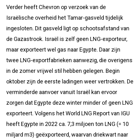
Verder heeft Chevron op verzoek van de
Israëlische overheid het Tamar-gasveld tijdelijk
ingesloten. Dit gasveld ligt op schootsafstand van
de Gazastrook. Israël is zelf geen LNG-exporteur,
maar exporteert wel gas naar Egypte. Daar zijn
twee LNG-exportfabrieken aanwezig, die overigens
in de zomer vrijwel stil hebben gelegen. Begin
oktober zijn de eerste ladingen weer vertrokken. De
verminderde aanvoer vanuit Israël kan ervoor
zorgen dat Egypte deze winter minder of geen LNG
exporteert. Volgens het World LNG Report van IGU
heeft Egypte in 2022 ca. 7,3 miljoen ton LNG (= 10
miljard m3) geëxporteerd, waarvan driekwart naar