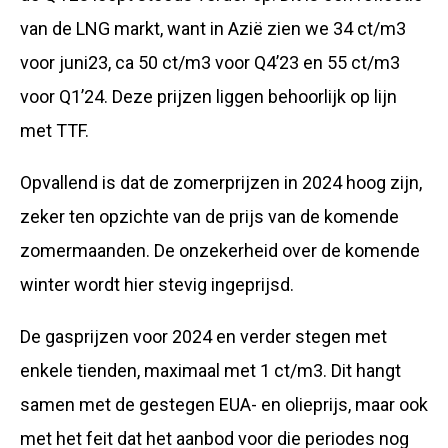
van de LNG markt, want in Azië zien we 34 ct/m3
voor juni23, ca 50 ct/m3 voor Q4’23 en 55 ct/m3
voor Q1’24. Deze prijzen liggen behoorlijk op lijn
met TTF.
Opvallend is dat de zomerprijzen in 2024 hoog zijn,
zeker ten opzichte van de prijs van de komende
zomermaanden. De onzekerheid over de komende
winter wordt hier stevig ingeprijsd.
De gasprijzen voor 2024 en verder stegen met
enkele tienden, maximaal met 1 ct/m3. Dit hangt
samen met de gestegen EUA- en olieprijs, maar ook
met het feit dat het aanbod voor die periodes nog