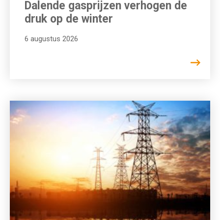
Dalende gasprijzen verhogen de
druk op de winter
6 augustus 2026