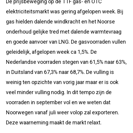
De prijsbeweging op de TTF gas- en OTC
elektriciteitsmarkt was gering afgelopen week. Bij
gas hielden dalende windkracht en het Noorse
onderhoud gelijke tred met dalende warmtevraag
en goede aanvoer van LNG. De gasvoorraden vullen
geleidelijk, afgelopen week ca 1,5%. De
Nederlandse voorraden stegen van 61,5% naar 63%,
in Duitsland van 67,3% naar 68,7%. De vulling is
weinig ten opzichte van vorig jaar maar er is ook
veel minder vulling nodig. In dit tempo zijn de
voorraden in september vol en we weten dat
Noorwegen vanaf juli weer volop zal exporteren.
Deze waarneming maakt de markt relaxt.