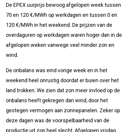
De EPEX uurprijs bewoog afgelopen week tussen
70 en 120 €/MWh op werkdagen en tussen 0 en
120 €/MWh in het weekend. De prijzen van de
overdaguren op werkdagen waren hoger dan in de
afgelopen weken vanwege veel minder zon en
wind.
De onbalans was eind vorige week en in het
weekend heel onrustig doordat er buien over het
land trokken. We zien dat zon meer invloed op de
onbalans heeft gekregen dan wind, door het
gestegen vermogen aan zonnepanelen. Zeker op
deze dagen was de voorspelbaarheid van de
productie uit zon heel slecht. Afgelopen vrijdag