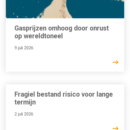
Gasprijzen omhoog door onrust
op wereldtoneel
9 juli 2026
Fragiel bestand risico voor lange
termijn
2 juli 2026