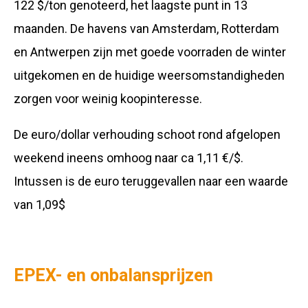
122 $/ton genoteerd, het laagste punt in 13
maanden. De havens van Amsterdam, Rotterdam
en Antwerpen zijn met goede voorraden de winter
uitgekomen en de huidige weersomstandigheden
zorgen voor weinig koopinteresse.
De euro/dollar verhouding schoot rond afgelopen
weekend ineens omhoog naar ca 1,11 €/$.
Intussen is de euro teruggevallen naar een waarde
van 1,09$
EPEX- en onbalansprijzen