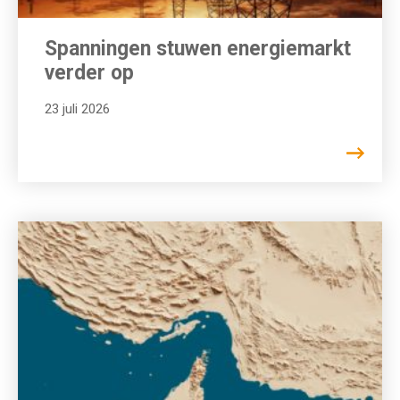
Spanningen stuwen energiemarkt
verder op
23 juli 2026