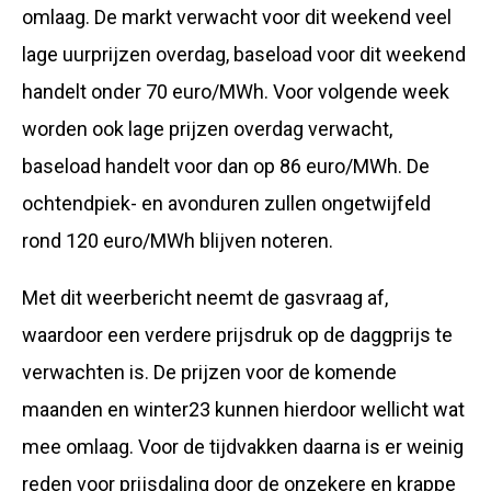
omlaag. De markt verwacht voor dit weekend veel
lage uurprijzen overdag, baseload voor dit weekend
handelt onder 70 euro/MWh. Voor volgende week
worden ook lage prijzen overdag verwacht,
baseload handelt voor dan op 86 euro/MWh. De
ochtendpiek- en avonduren zullen ongetwijfeld
rond 120 euro/MWh blijven noteren.
Met dit weerbericht neemt de gasvraag af,
waardoor een verdere prijsdruk op de daggprijs te
verwachten is. De prijzen voor de komende
maanden en winter23 kunnen hierdoor wellicht wat
mee omlaag. Voor de tijdvakken daarna is er weinig
reden voor prijsdaling door de onzekere en krappe