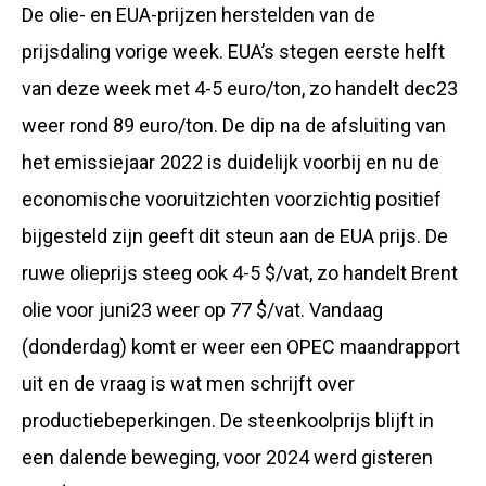
De olie- en EUA-prijzen herstelden van de
prijsdaling vorige week. EUA’s stegen eerste helft
van deze week met 4-5 euro/ton, zo handelt dec23
weer rond 89 euro/ton. De dip na de afsluiting van
het emissiejaar 2022 is duidelijk voorbij en nu de
economische vooruitzichten voorzichtig positief
bijgesteld zijn geeft dit steun aan de EUA prijs. De
ruwe olieprijs steeg ook 4-5 $/vat, zo handelt Brent
olie voor juni23 weer op 77 $/vat. Vandaag
(donderdag) komt er weer een OPEC maandrapport
uit en de vraag is wat men schrijft over
productiebeperkingen. De steenkoolprijs blijft in
een dalende beweging, voor 2024 werd gisteren