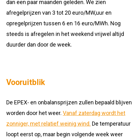
dan een paar maanden geleden. We zien
afregelprijzen van 3 tot 20 euro/MW,uur en
opregelprijzen tussen 6 en 16 euro/MWh. Nog
steeds is afregelen in het weekend vrijwel altijd
duurder dan door de week.
Vooruitblik
De EPEX- en onbalansprijzen zullen bepaald blijven
worden door het weer.
Vanaf zaterdag wordt het
zonniger, met relatief weinig wind.
De temperatuur
loopt eerst op, maar begin volgende week weer