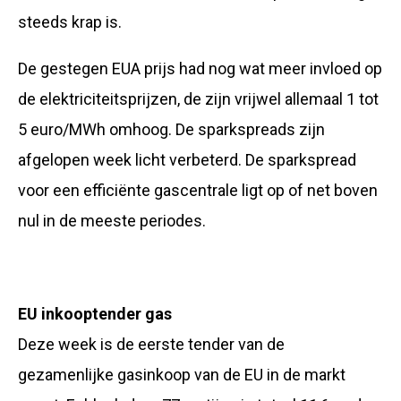
steeds krap is.
De gestegen EUA prijs had nog wat meer invloed op
de elektriciteitsprijzen, de zijn vrijwel allemaal 1 tot
5 euro/MWh omhoog. De sparkspreads zijn
afgelopen week licht verbeterd. De sparkspread
voor een efficiënte gascentrale ligt op of net boven
nul in de meeste periodes.
EU inkooptender gas
Deze week is de eerste tender van de
gezamenlijke gasinkoop van de EU in de markt