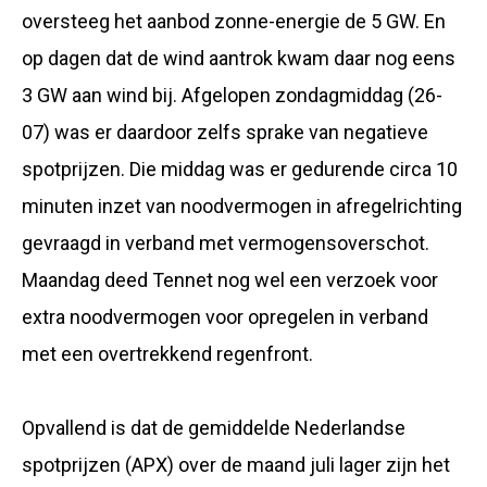
oversteeg het aanbod zonne-energie de 5 GW. En
op dagen dat de wind aantrok kwam daar nog eens
3 GW aan wind bij. Afgelopen zondagmiddag (26-
07) was er daardoor zelfs sprake van negatieve
spotprijzen. Die middag was er gedurende circa 10
minuten inzet van noodvermogen in afregelrichting
gevraagd in verband met vermogensoverschot.
Maandag deed Tennet nog wel een verzoek voor
extra noodvermogen voor opregelen in verband
met een overtrekkend regenfront.
Opvallend is dat de gemiddelde Nederlandse
spotprijzen (APX) over de maand juli lager zijn het