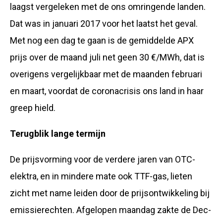
laagst vergeleken met de ons omringende landen.
Dat was in januari 2017 voor het laatst het geval.
Met nog een dag te gaan is de gemiddelde APX
prijs over de maand juli net geen 30 €/MWh, dat is
overigens vergelijkbaar met de maanden februari
en maart, voordat de coronacrisis ons land in haar
greep hield.
Terugblik lange termijn
De prijsvorming voor de verdere jaren van OTC-
elektra, en in mindere mate ook TTF-gas, lieten
zicht met name leiden door de prijsontwikkeling bij
emissierechten. Afgelopen maandag zakte de Dec-