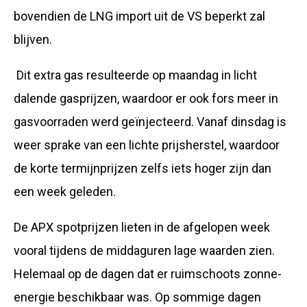
bovendien de LNG import uit de VS beperkt zal
blijven.
Dit extra gas resulteerde op maandag in licht
dalende gasprijzen, waardoor er ook fors meer in
gasvoorraden werd geïnjecteerd. Vanaf dinsdag is
weer sprake van een lichte prijsherstel, waardoor
de korte termijnprijzen zelfs iets hoger zijn dan
een week geleden.
De APX spotprijzen lieten in de afgelopen week
vooral tijdens de middaguren lage waarden zien.
Helemaal op de dagen dat er ruimschoots zonne-
energie beschikbaar was. Op sommige dagen