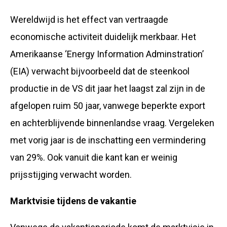
Wereldwijd is het effect van vertraagde
economische activiteit duidelijk merkbaar. Het
Amerikaanse ‘Energy Information Adminstration’
(EIA) verwacht bijvoorbeeld dat de steenkool
productie in de VS dit jaar het laagst zal zijn in de
afgelopen ruim 50 jaar, vanwege beperkte export
en achterblijvende binnenlandse vraag. Vergeleken
met vorig jaar is de inschatting een vermindering
van 29%. Ook vanuit die kant kan er weinig
prijsstijging verwacht worden.
Marktvisie tijdens de vakantie