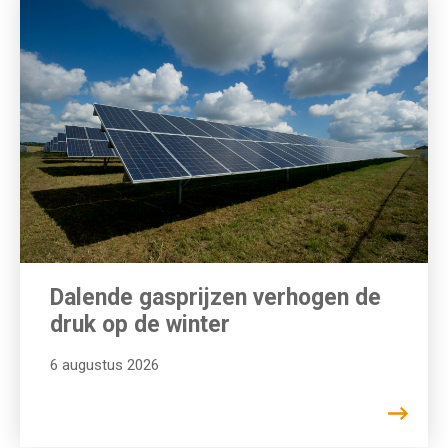
Dalende gasprijzen verhogen de
druk op de winter
6 augustus 2026