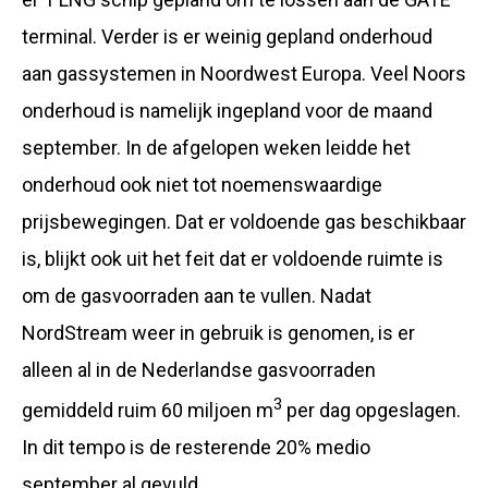
terminal. Verder is er weinig gepland onderhoud
aan gassystemen in Noordwest Europa. Veel Noors
onderhoud is namelijk ingepland voor de maand
september. In de afgelopen weken leidde het
onderhoud ook niet tot noemenswaardige
prijsbewegingen. Dat er voldoende gas beschikbaar
is, blijkt ook uit het feit dat er voldoende ruimte is
om de gasvoorraden aan te vullen. Nadat
NordStream weer in gebruik is genomen, is er
alleen al in de Nederlandse gasvoorraden
3
gemiddeld ruim 60 miljoen m
per dag opgeslagen.
In dit tempo is de resterende 20% medio
september al gevuld.