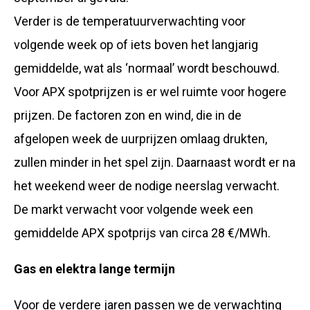
Verder is de temperatuurverwachting voor
volgende week op of iets boven het langjarig
gemiddelde, wat als ‘normaal’ wordt beschouwd.
Voor APX spotprijzen is er wel ruimte voor hogere
prijzen. De factoren zon en wind, die in de
afgelopen week de uurprijzen omlaag drukten,
zullen minder in het spel zijn. Daarnaast wordt er na
het weekend weer de nodige neerslag verwacht.
De markt verwacht voor volgende week een
gemiddelde APX spotprijs van circa 28 €/MWh.
Gas en elektra lange termijn
Voor de verdere jaren passen we de verwachting