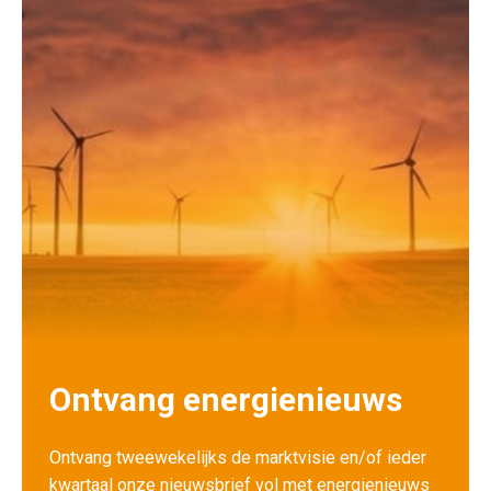
Ontvang energienieuws
Ontvang tweewekelijks de marktvisie en/of ieder
kwartaal onze nieuwsbrief vol met energienieuws