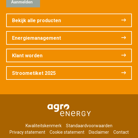
Bekijk alle producten
Energiemanagement
Klant worden
Stroometiket 2025
Kwaliteitskenmerk
Standaardvoorwaarden
Privacy statement
Cookie statement
Disclaimer
Contact