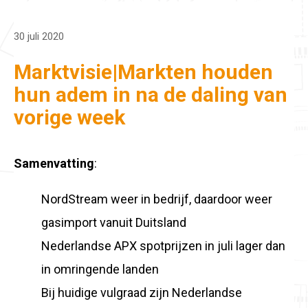
30 juli 2020
Marktvisie|Markten houden
hun adem in na de daling van
vorige week
Samenvatting
:
NordStream weer in bedrijf, daardoor weer
gasimport vanuit Duitsland
Nederlandse APX spotprijzen in juli lager dan
in omringende landen
Bij huidige vulgraad zijn Nederlandse