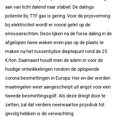
aan van licht dalend naar stabiel. De dalings
potentie bij TTF gas is gering. Voor de prijsvorming
bij elektriciteit wordt er vooral gelet op de
emissierechten. Deze lijken na de forse daling in de
afgelopen twee weken even pas op de plaats te
maken na het tussentijdse dieptepunt rond de 25
€/ton. Daarnaast houdt men de adem in voor de
huidige ontwikkelingen rondom de oplopende
corona besmettingen in Europa. Her en der worden
maatregelen weer aangescherpt uit angst voor een
tweede besmettingsgolf. Als deze dreigt door te
zetten, zal dat verdere neerwaartse prijsdruk tot
gevolg hebben is de verwachting.