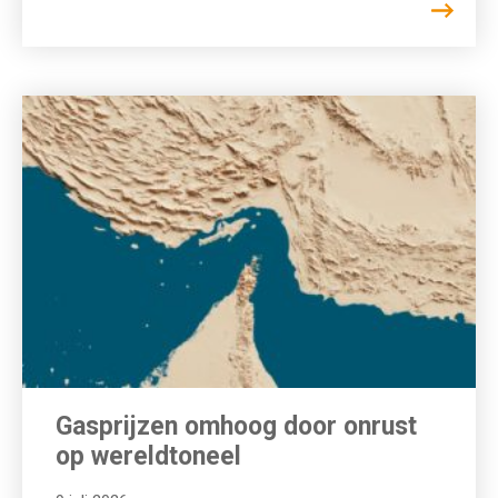
Gasprijzen omhoog door onrust
op wereldtoneel