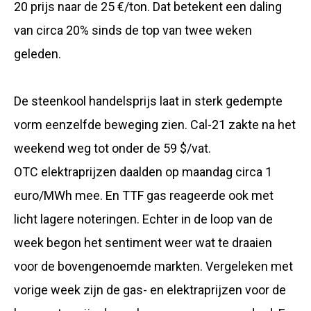
20 prijs naar de 25 €/ton. Dat betekent een daling
van circa 20% sinds de top van twee weken
geleden.
De steenkool handelsprijs laat in sterk gedempte
vorm eenzelfde beweging zien. Cal-21 zakte na het
weekend weg tot onder de 59 $/vat.
OTC elektraprijzen daalden op maandag circa 1
euro/MWh mee. En TTF gas reageerde ook met
licht lagere noteringen. Echter in de loop van de
week begon het sentiment weer wat te draaien
voor de bovengenoemde markten. Vergeleken met
vorige week zijn de gas- en elektraprijzen voor de