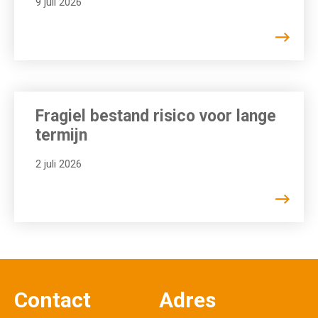
9 juli 2026
Fragiel bestand risico voor lange
termijn
2 juli 2026
Contact
Adres