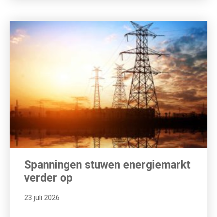
Spanningen stuwen energiemarkt
verder op
23 juli 2026