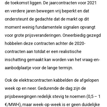
de toekomst liggen. De jaarcontracten voor 2021
en verdere jaren bewegen vrij beperkt en dat
ondersteunt de gedachte dat de markt op dit
moment weinig fundamentele signalen opvangt
voor grote prijsveranderingen. Oneerbiedig gezegd
hobbelen deze contracten achter de 2020-
contracten aan totdat er een realistische
inschatting gemaakt kan worden van het vraag-en-
aanbodplaatje voor de lange termijn.
Ook de elektracontracten kabbelden de afgelopen
week op en neer. Gedurende de dag zijn de
prijsbewegingen redelijk stevig te noemen (0,5 – 1
€/MWH), maar week-op-week is er geen duidelijke