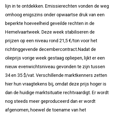
lijn in te ontdekken. Emissierechten vonden de weg
omhoog enigszins onder opwaartse druk van een
beperkte hoeveelheid geveilde rechten in de
Hemelvaartweek. Deze week stabiliseren de
prijzen op een niveau rond 21,5 €/ton voor het
richtinggevende decembercontract.Nadat de
olieprijs vorige week gestaag opliepen, lijkt er een
nieuw evenwichtsniveau gevonden te zijn tussen
34 en 35 $/vat. Verschillende marktkenners zetten
hier hun vraagtekens bij, omdat deze prijs hoger is
dan de huidige marktsituatie rechtvaardigt. Er wordt
nog steeds meer geproduceerd dan er wordt
afgenomen, hoewel de toename van het