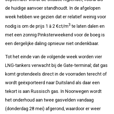
de huidige aanvoer standhoudt. In de afgelopen
week hebben we gezien dat er relatief weinig voor
3
nodig is om de prijs 1 à 2 €ct/m
te laten dalen en
met een zonnig Pinksterweekend voor de boeg is
een dergelijke daling opnieuw niet ondenkbaar.
Tot het einde van de volgende week worden vier
LNG-tankers verwacht bij de Gate-terminal; dat gas
komt grotendeels direct in de voorraden terecht of
wordt geëxporteerd naar Duitsland als daar een
tekort is aan Russisch gas. In Noorwegen wordt
het onderhoud aan twee gasvelden vandaag
(donderdag 28 mei) afgerond, waardoor er weer