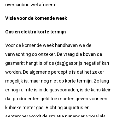
overaanbod wel afneemt.
Visie voor de komende week
Gas en elektra korte termijn
Voor de komende week handhaven we de
verwachting op onzeker. De vraag die boven de
gasmarkt hangt is of de (dag)gasprijs negatief kan
worden. De algemene perceptie is dat het zeker
mogelijk is, maar nog niet op korte termijn. Zo lang
er nog ruimte is in de gasvoorraden, is de kans klein
dat producenten geld toe moeten geven voor een
kubieke meter gas. Richting augustus en
september wordt de situatie nijpender, vooral als