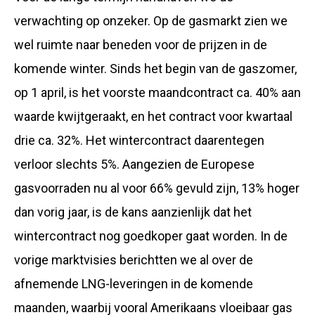
verwachting op onzeker. Op de gasmarkt zien we
wel ruimte naar beneden voor de prijzen in de
komende winter. Sinds het begin van de gaszomer,
op 1 april, is het voorste maandcontract ca. 40% aan
waarde kwijtgeraakt, en het contract voor kwartaal
drie ca. 32%. Het wintercontract daarentegen
verloor slechts 5%. Aangezien de Europese
gasvoorraden nu al voor 66% gevuld zijn, 13% hoger
dan vorig jaar, is de kans aanzienlijk dat het
wintercontract nog goedkoper gaat worden. In de
vorige marktvisies berichtten we al over de
afnemende LNG-leveringen in de komende
maanden, waarbij vooral Amerikaans vloeibaar gas