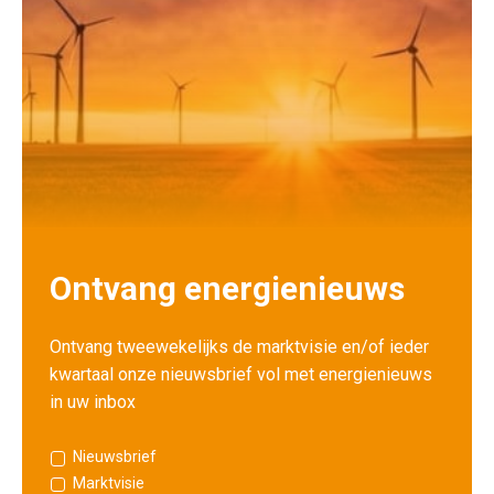
Ontvang energienieuws
Ontvang tweewekelijks de marktvisie en/of ieder
kwartaal onze nieuwsbrief vol met energienieuws
in uw inbox
Nieuwsbrief
Marktvisie