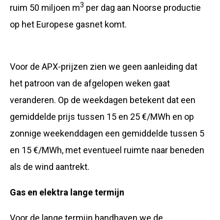
3
ruim 50 miljoen m
per dag aan Noorse productie
op het Europese gasnet komt.
Voor de APX-prijzen zien we geen aanleiding dat
het patroon van de afgelopen weken gaat
veranderen. Op de weekdagen betekent dat een
gemiddelde prijs tussen 15 en 25 €/MWh en op
zonnige weekenddagen een gemiddelde tussen 5
en 15 €/MWh, met eventueel ruimte naar beneden
als de wind aantrekt.
Gas en elektra lange termijn
Voor de lange termijn handhaven we de