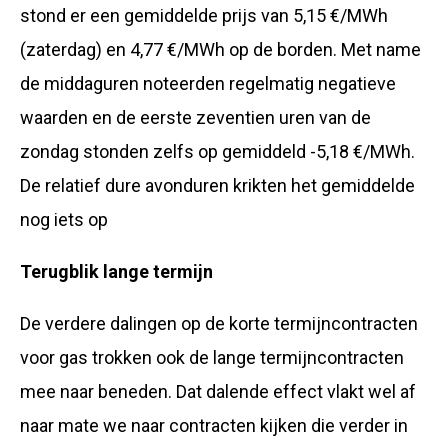
stond er een gemiddelde prijs van 5,15 €/MWh
(zaterdag) en 4,77 €/MWh op de borden. Met name
de middaguren noteerden regelmatig negatieve
waarden en de eerste zeventien uren van de
zondag stonden zelfs op gemiddeld -5,18 €/MWh.
De relatief dure avonduren krikten het gemiddelde
nog iets op
Terugblik lange termijn
De verdere dalingen op de korte termijncontracten
voor gas trokken ook de lange termijncontracten
mee naar beneden. Dat dalende effect vlakt wel af
naar mate we naar contracten kijken die verder in