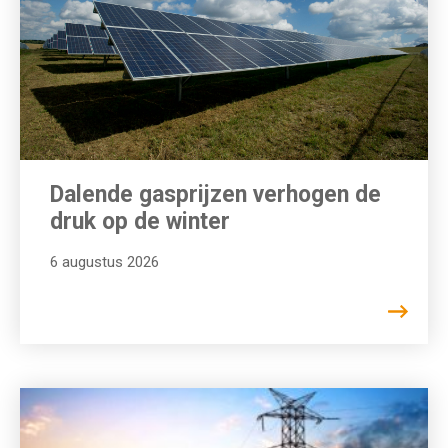
Dalende gasprijzen verhogen de
druk op de winter
6 augustus 2026