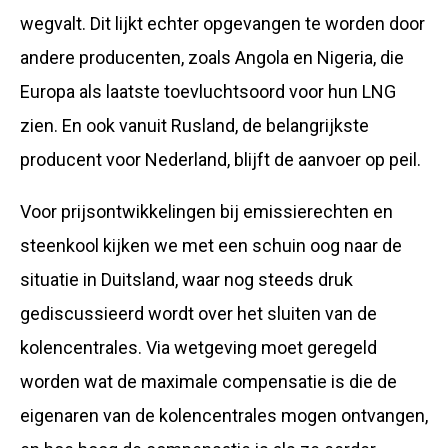
wegvalt. Dit lijkt echter opgevangen te worden door
andere producenten, zoals Angola en Nigeria, die
Europa als laatste toevluchtsoord voor hun LNG
zien. En ook vanuit Rusland, de belangrijkste
producent voor Nederland, blijft de aanvoer op peil.
Voor prijsontwikkelingen bij emissierechten en
steenkool kijken we met een schuin oog naar de
situatie in Duitsland, waar nog steeds druk
gediscussieerd wordt over het sluiten van de
kolencentrales. Via wetgeving moet geregeld
worden wat de maximale compensatie is die de
eigenaren van de kolencentrales mogen ontvangen,