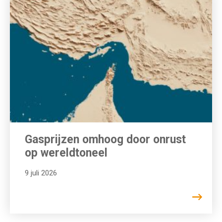
Gasprijzen omhoog door onrust
op wereldtoneel
9 juli 2026