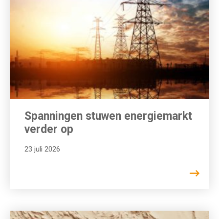
Spanningen stuwen energiemarkt
verder op
23 juli 2026