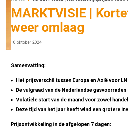
MARKTVISIE | Kortet
weer omlaag
10 oktober 2024
Samenvatting:
Het prijsverschil tussen Europa en Azië voor LN
De vulgraad van de Nederlandse gasvoorraden s
Volatiele start van de maand voor zowel handel 
Deze tijd van het jaar heeft wind een grotere in
Prijsontwikkeling in de afgelopen 7 dagen: