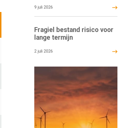
9 juli 2026
Fragiel bestand risico voor
lange termijn
2 juli 2026