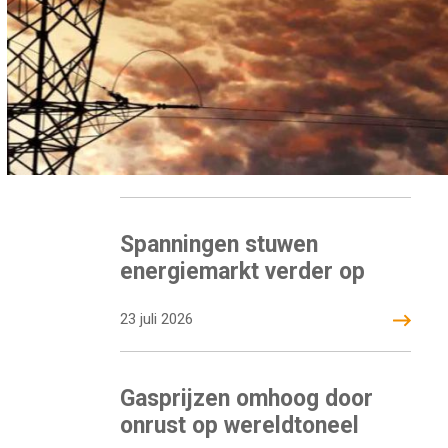
Spanningen stuwen
energiemarkt verder op
23 juli 2026
Gasprijzen omhoog door
onrust op wereldtoneel