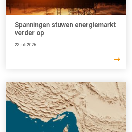
Spanningen stuwen energiemarkt
verder op
23 juli 2026