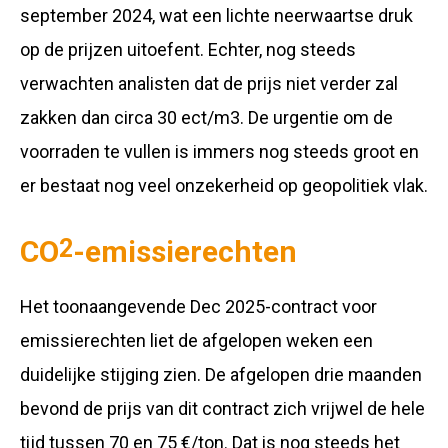
september 2024, wat een lichte neerwaartse druk
op de prijzen uitoefent. Echter, nog steeds
verwachten analisten dat de prijs niet verder zal
zakken dan circa 30 ect/m3. De urgentie om de
voorraden te vullen is immers nog steeds groot en
er bestaat nog veel onzekerheid op geopolitiek vlak.
CO
2
-emissierechten
Het toonaangevende Dec 2025-contract voor
emissierechten liet de afgelopen weken een
duidelijke stijging zien. De afgelopen drie maanden
bevond de prijs van dit contract zich vrijwel de hele
tijd tussen 70 en 75 €/ton. Dat is nog steeds het