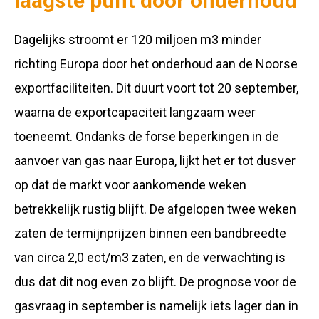
laagste punt door onderhoud
Dagelijks stroomt er 120 miljoen m3 minder
richting Europa door het onderhoud aan de Noorse
exportfaciliteiten. Dit duurt voort tot 20 september,
waarna de exportcapaciteit langzaam weer
toeneemt. Ondanks de forse beperkingen in de
aanvoer van gas naar Europa, lijkt het er tot dusver
op dat de markt voor aankomende weken
betrekkelijk rustig blijft. De afgelopen twee weken
zaten de termijnprijzen binnen een bandbreedte
van circa 2,0 ect/m3 zaten, en de verwachting is
dus dat dit nog even zo blijft. De prognose voor de
gasvraag in september is namelijk iets lager dan in