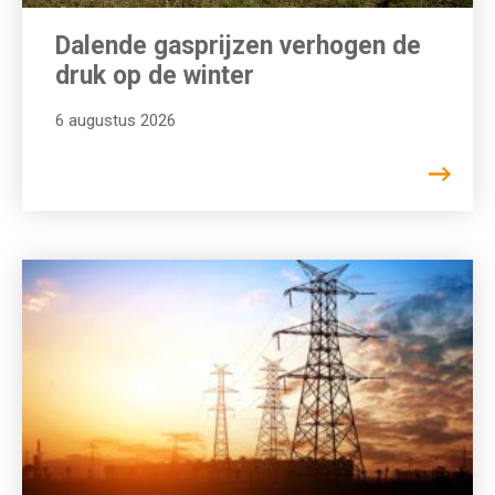
Dalende gasprijzen verhogen de
druk op de winter
6 augustus 2026