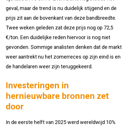
geval, maar de trend is nu duidelijk stijgend en de
prijs zit aan de bovenkant van deze bandbreedte.
Twee weken geleden zat deze prijs nog op 72,5
€/ton. Een duidelijke reden hiervoor is nog niet
gevonden. Sommige analisten denken dat de markt
weer aantrekt nu het zomerreces op zijn eind is en
de handelaren weer zijn teruggekeerd.
Investeringen in
hernieuwbare bronnen zet
door
In de eerste helft van 2025 werd wereldwijd 10%