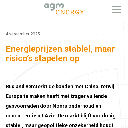
Open
menu
4 september 2025
Energieprijzen stabiel, maar
risico’s stapelen op
Rusland versterkt de banden met China, terwijl
Europa te maken heeft met trager vullende
gasvoorraden door Noors onderhoud en
concurrentie uit Azië. De markt blijft voorlopig
stabiel, maar geopolitieke onzekerheid houdt