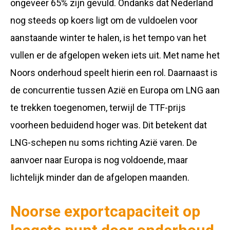
ongeveer 65% zijn gevuld. Ondanks dat Nederland
nog steeds op koers ligt om de vuldoelen voor
aanstaande winter te halen, is het tempo van het
vullen er de afgelopen weken iets uit. Met name het
Noors onderhoud speelt hierin een rol. Daarnaast is
de concurrentie tussen Azië en Europa om LNG aan
te trekken toegenomen, terwijl de TTF-prijs
voorheen beduidend hoger was. Dit betekent dat
LNG-schepen nu soms richting Azië varen. De
aanvoer naar Europa is nog voldoende, maar
lichtelijk minder dan de afgelopen maanden.
Noorse exportcapaciteit op