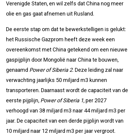
Verenigde Staten, en wil zelfs dat China nog meer
olie en gas gaat afnemen uit Rusland.
De eerste stap om dat te bewerkstelligen is gelukt:
het Russische Gazprom heeft deze week een
overeenkomst met China getekend om een nieuwe
gaspijplijn door Mongolië naar China te bouwen,
genaamd
Power of Siberia 2
. Deze leiding zal naar
verwachting jaarlijks 50 miljard m3 kunnen
transporteren. Daarnaast wordt de capaciteit van de
eerste pijplijn,
Power of Siberia 1
, per 2027
verhoogd van 38 miljard m3 naar 44 miljard m3 per
jaar. De capaciteit van een derde pijplijn wordt van
10 miljard naar 12 miljard m3 per jaar vergroot.