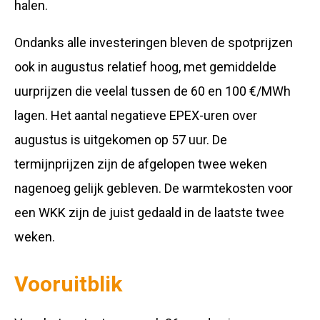
halen.
Ondanks alle investeringen bleven de spotprijzen
ook in augustus relatief hoog, met gemiddelde
uurprijzen die veelal tussen de 60 en 100 €/MWh
lagen. Het aantal negatieve EPEX-uren over
augustus is uitgekomen op 57 uur. De
termijnprijzen zijn de afgelopen twee weken
nagenoeg gelijk gebleven. De warmtekosten voor
een WKK zijn de juist gedaald in de laatste twee
weken.
Vooruitblik