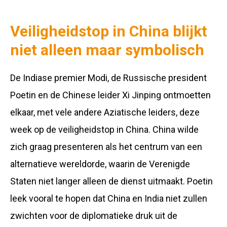
Veiligheidstop in China blijkt
niet alleen maar symbolisch
De Indiase premier Modi, de Russische president
Poetin en de Chinese leider Xi Jinping ontmoetten
elkaar, met vele andere Aziatische leiders, deze
week op de veiligheidstop in China. China wilde
zich graag presenteren als het centrum van een
alternatieve wereldorde, waarin de Verenigde
Staten niet langer alleen de dienst uitmaakt. Poetin
leek vooral te hopen dat China en India niet zullen
zwichten voor de diplomatieke druk uit de