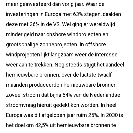
meer geïnvesteerd dan vorig jaar. Waar de
investeringen in Europa met 63% stegen, daalden
deze met 36% in de VS. Wel ging er wereldwijd
minder geld naar onshore windprojecten en
grootschalige zonneprojecten. In offshore
windprojecten lijkt langzaam weer de interesse
weer aan te trekken. Nog steeds stijgt het aandeel
hernieuwbare bronnen: over de laatste twaalf
maanden produceerden hernieuwbare bronnen
zoveel stroom dat bijna 54% van de Nederlandse
stroomvraag hieruit gedekt kon worden. In heel
Europa was dit afgelopen jaar ruim 25%. In 2030 is
het doel om 42,5% uit hernieuwbare bronnen te