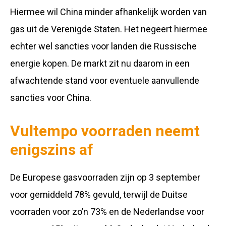
Hiermee wil China minder afhankelijk worden van
gas uit de Verenigde Staten. Het negeert hiermee
echter wel sancties voor landen die Russische
energie kopen. De markt zit nu daarom in een
afwachtende stand voor eventuele aanvullende
sancties voor China.
Vultempo voorraden neemt
enigszins af
De Europese gasvoorraden zijn op 3 september
voor gemiddeld 78% gevuld, terwijl de Duitse
voorraden voor zo’n 73% en de Nederlandse voor