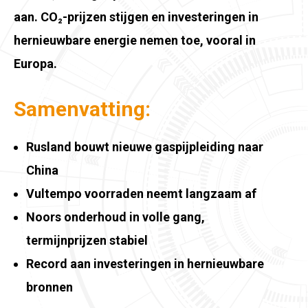
aan. CO₂-prijzen stijgen en investeringen in
hernieuwbare energie nemen toe, vooral in
Europa.
Samenvatting:
Rusland bouwt nieuwe gaspijpleiding naar
China
Vultempo voorraden neemt langzaam af
Noors onderhoud in volle gang,
termijnprijzen stabiel
Record aan investeringen in hernieuwbare
bronnen