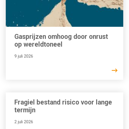
Gasprijzen omhoog door onrust
op wereldtoneel
9 juli 2026
Fragiel bestand risico voor lange
termijn
2 juli 2026