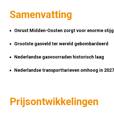
Samenvatting
Onrust Midden-Oosten zorgt voor
enorme stijg
Grootste gasveld ter wereld gebombardeerd
Nederlandse gasvoorraden historisch laag
Nederlandse transporttarieven omhoog in 202
Prijsontwikkelingen