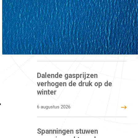
Dalende gasprijzen
verhogen de druk op de
winter
,
6 augustus 2026
Spanningen stuwen