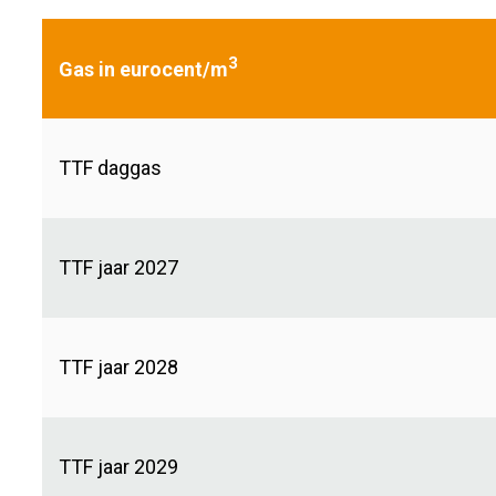
3
Gas in eurocent/m
TTF daggas
TTF jaar 2027
TTF jaar 2028
TTF jaar 2029