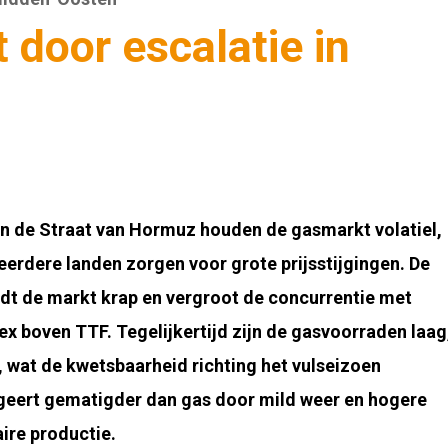
door escalatie in
van de Straat van Hormuz houden de gasmarkt volatiel,
eerdere landen zorgen voor grote prijsstijgingen. De
dt de markt krap en vergroot de concurrentie met
ex boven TTF. Tegelijkertijd zijn de gasvoorraden laag
, wat de kwetsbaarheid richting het vulseizoen
ageert gematigder dan gas door mild weer en hogere
ire productie.