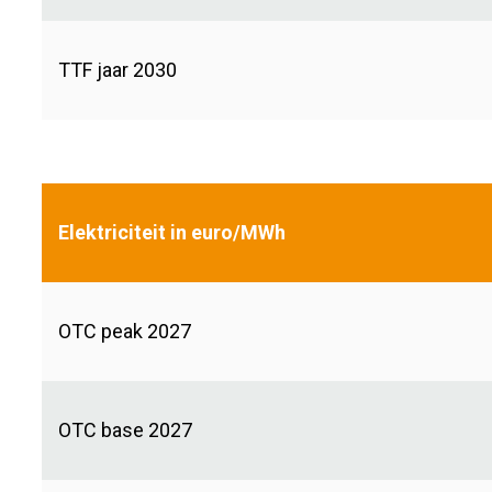
TTF jaar 2030
Elektriciteit in euro/MWh
OTC peak 2027
OTC base 2027